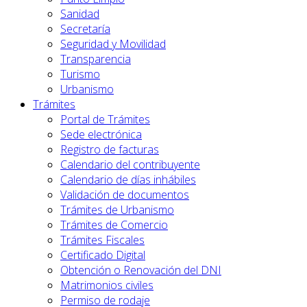
Sanidad
Secretaría
Seguridad y Movilidad
Transparencia
Turismo
Urbanismo
Trámites
Portal de Trámites
Sede electrónica
Registro de facturas
Calendario del contribuyente
Calendario de días inhábiles
Validación de documentos
Trámites de Urbanismo
Trámites de Comercio
Trámites Fiscales
Certificado Digital
Obtención o Renovación del DNI
Matrimonios civiles
Permiso de rodaje