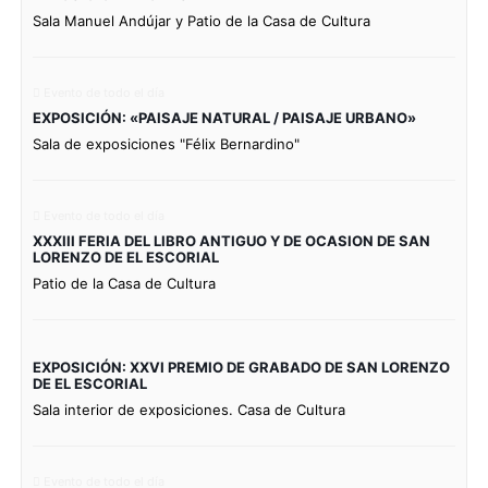
Sala Manuel Andújar y Patio de la Casa de Cultura
Evento de todo el día
EXPOSICIÓN: «PAISAJE NATURAL / PAISAJE URBANO»
Sala de exposiciones "Félix Bernardino"
Evento de todo el día
XXXIII FERIA DEL LIBRO ANTIGUO Y DE OCASION DE SAN
LORENZO DE EL ESCORIAL
Patio de la Casa de Cultura
EXPOSICIÓN: XXVI PREMIO DE GRABADO DE SAN LORENZO
DE EL ESCORIAL
Sala interior de exposiciones. Casa de Cultura
Evento de todo el día