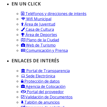
EN UN CLICK
Teléfonos y direcciones de interés
Wifi Municipal
Área de Juventud
Casa de Cultura
Área de Deportes
Plano de la Ciudad
Web de Turismo
Comunicación y Prensa
ENLACES DE INTERÉS
Portal de Transparencia
Sede Electrónica
Protección de datos
Agencia de Colocación
Portal del proveedor
Validación de Documentos
Tablón de anuncios