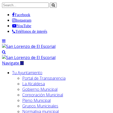
Facebook
Instagram
YouTube
Teléfonos de interés
Navigate
Tu Ayuntamiento
Portal de Transparencia
La Alcaldesa
Gobierno Municipal
Corporación Municipal
Pleno Municipal
Grupos Municipales
Normativa municipal