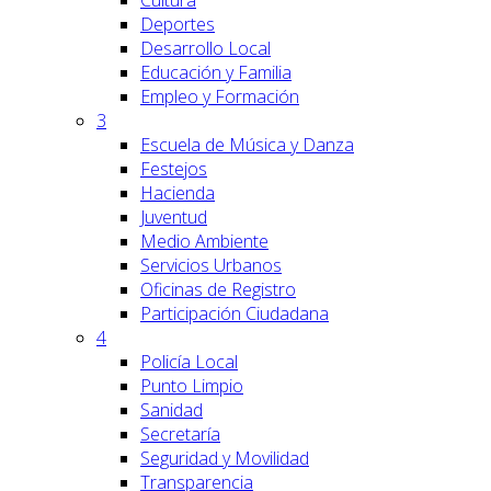
Cultura
Deportes
Desarrollo Local
Educación y Familia
Empleo y Formación
3
Escuela de Música y Danza
Festejos
Hacienda
Juventud
Medio Ambiente
Servicios Urbanos
Oficinas de Registro
Participación Ciudadana
4
Policía Local
Punto Limpio
Sanidad
Secretaría
Seguridad y Movilidad
Transparencia