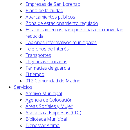
Empresas de San Lorenzo
Plano de la ciudad
Aparcamientos públicos
Zona de estacionamiento regulado
Estacionamientos para personas con movilidad
reducida
Tablones informativos municipales
Teléfonos de Interés
Transportes
Urgencias sanitarias
Farmacias de guardia
El tiempo
012 Comunidad de Madrid
Servicios
Archivo Municipal
Agencia de Colocación
Áreas Sociales y Mujer
Asesoría a Empresas (CDI)
Biblioteca Municipal
Bienestar Animal