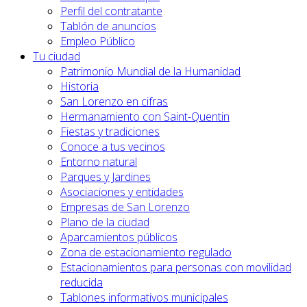
Perfil del contratante
Tablón de anuncios
Empleo Público
Tu ciudad
Patrimonio Mundial de la Humanidad
Historia
San Lorenzo en cifras
Hermanamiento con Saint-Quentin
Fiestas y tradiciones
Conoce a tus vecinos
Entorno natural
Parques y Jardines
Asociaciones y entidades
Empresas de San Lorenzo
Plano de la ciudad
Aparcamientos públicos
Zona de estacionamiento regulado
Estacionamientos para personas con movilidad
reducida
Tablones informativos municipales