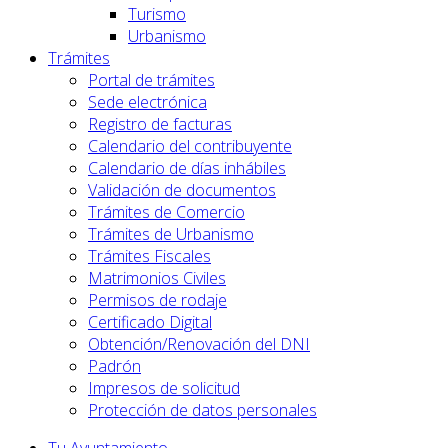
Turismo
Urbanismo
Trámites
Portal de trámites
Sede electrónica
Registro de facturas
Calendario del contribuyente
Calendario de días inhábiles
Validación de documentos
Trámites de Comercio
Trámites de Urbanismo
Trámites Fiscales
Matrimonios Civiles
Permisos de rodaje
Certificado Digital
Obtención/Renovación del DNI
Padrón
Impresos de solicitud
Protección de datos personales