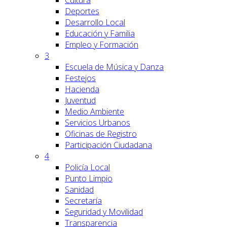
Cultura
Deportes
Desarrollo Local
Educación y Familia
Empleo y Formación
3
Escuela de Música y Danza
Festejos
Hacienda
Juventud
Medio Ambiente
Servicios Urbanos
Oficinas de Registro
Participación Ciudadana
4
Policía Local
Punto Limpio
Sanidad
Secretaría
Seguridad y Movilidad
Transparencia