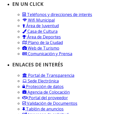
EN UN CLICK
Teléfonos y direcciones de interés
Wifi Municipal
Área de Juventud
Casa de Cultura
Área de Deportes
Plano de la Ciudad
Web de Turismo
Comunicación y Prensa
ENLACES DE INTERÉS
Portal de Transparencia
Sede Electrónica
Protección de datos
Agencia de Colocación
Portal del proveedor
Validación de Documentos
Tablón de anuncios