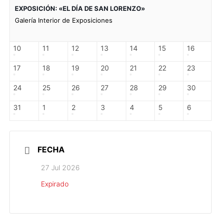
EXPOSICIÓN: «EL DÍA DE SAN LORENZO»
Galería Interior de Exposiciones
10
11
12
13
14
15
16
17
18
19
20
21
22
23
24
25
26
27
28
29
30
31
1
2
3
4
5
6
FECHA
27 Jul 2026
Expirado