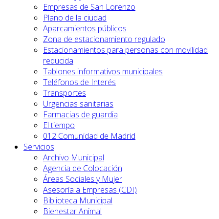
Empresas de San Lorenzo
Plano de la ciudad
Aparcamientos públicos
Zona de estacionamiento regulado
Estacionamientos para personas con movilidad
reducida
Tablones informativos municipales
Teléfonos de Interés
Transportes
Urgencias sanitarias
Farmacias de guardia
El tiempo
012 Comunidad de Madrid
Servicios
Archivo Municipal
Agencia de Colocación
Áreas Sociales y Mujer
Asesoría a Empresas (CDI)
Biblioteca Municipal
Bienestar Animal