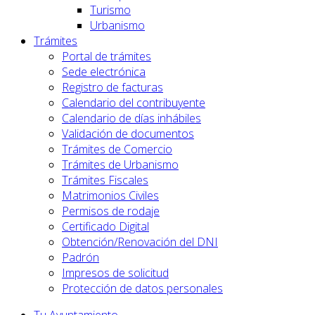
Turismo
Urbanismo
Trámites
Portal de trámites
Sede electrónica
Registro de facturas
Calendario del contribuyente
Calendario de días inhábiles
Validación de documentos
Trámites de Comercio
Trámites de Urbanismo
Trámites Fiscales
Matrimonios Civiles
Permisos de rodaje
Certificado Digital
Obtención/Renovación del DNI
Padrón
Impresos de solicitud
Protección de datos personales