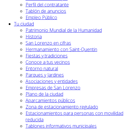
Perfil del contratante
Tablón de anuncios
Empleo Público
Tu ciudad
Patrimonio Mundial de la Humanidad
Historia
San Lorenzo en cifras
Hermanamiento con Saint-Quentin
Fiestas y tradiciones
Conoce a tus vecinos
Entorno natural
Parques y Jardines
Asociaciones y entidades
Empresas de San Lorenzo
Plano de la ciudad
Aparcamientos públicos
Zona de estacionamiento regulado
Estacionamientos para personas con movilidad
reducida
Tablones informativos municipales