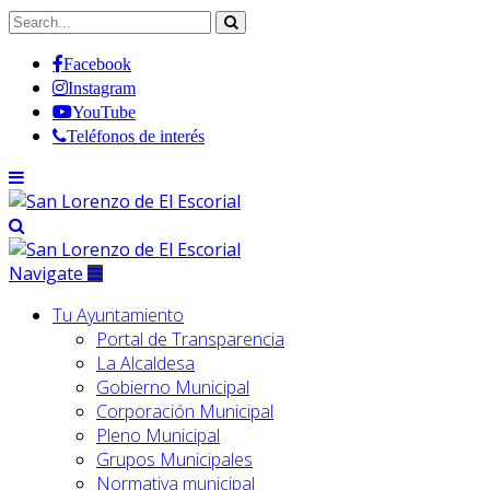
Facebook
Instagram
YouTube
Teléfonos de interés
Navigate
Tu Ayuntamiento
Portal de Transparencia
La Alcaldesa
Gobierno Municipal
Corporación Municipal
Pleno Municipal
Grupos Municipales
Normativa municipal