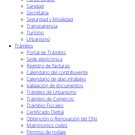
Sanidad
Secretaría
Seguridad y Movilidad
Transparencia
Turismo
Urbanismo
Trámites
Portal de Trámites
Sede electrónica
Registro de facturas
Calendario del contribuyente
Calendario de días inhábiles
Validación de documentos
Trámites de Urbanismo
Trámites de Comercio
Trámites Fiscales
Certificado Digital
Obtención o Renovación del DNI
Matrimonios civiles
Permiso de rodaje