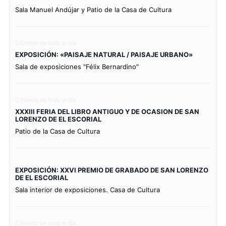
Sala Manuel Andújar y Patio de la Casa de Cultura
Evento de todo el día
EXPOSICIÓN: «PAISAJE NATURAL / PAISAJE URBANO»
Sala de exposiciones "Félix Bernardino"
Evento de todo el día
XXXIII FERIA DEL LIBRO ANTIGUO Y DE OCASION DE SAN
LORENZO DE EL ESCORIAL
Patio de la Casa de Cultura
EXPOSICIÓN: XXVI PREMIO DE GRABADO DE SAN LORENZO
DE EL ESCORIAL
Sala interior de exposiciones. Casa de Cultura
Evento de todo el día