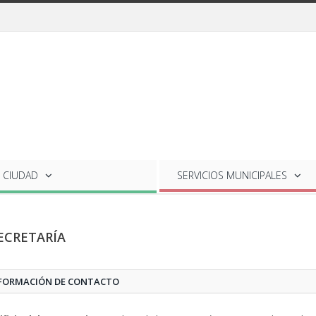
 CIUDAD
SERVICIOS
MUNICIPALES
ECRETARÍA
FORMACIÓN DE CONTACTO