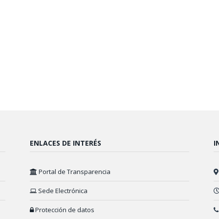
ENLACES DE INTERÉS
I
Portal de Transparencia
Sede Electrónica
Protección de datos