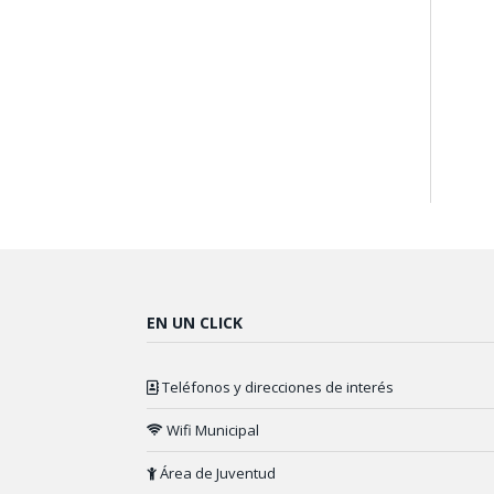
EN UN CLICK
Teléfonos y direcciones de interés
Wifi Municipal
Área de Juventud