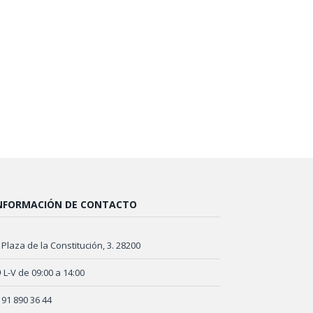
NFORMACIÓN DE CONTACTO
Plaza de la Constitución, 3. 28200
L-V de 09:00 a 14:00
91 890 36 44