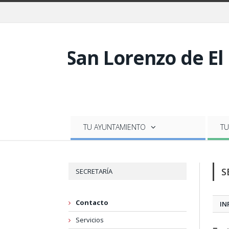
TU AYUNTAMIENTO
TU
S
SECRETARÍA
Contacto
IN
Servicios