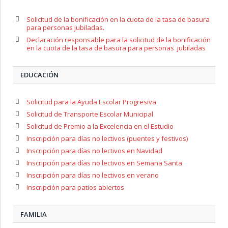
Solicitud de la bonificación en la cuota de la tasa de basura
para personas jubiladas.
Declaración responsable para la solicitud de la bonificación
en la cuota de la tasa de basura para personas jubiladas
EDUCACIÓN
Solicitud para la Ayuda Escolar Progresiva
Solicitud de Transporte Escolar Municipal
Solicitud de Premio a la Excelencia en el Estudio
Inscripción para días no lectivos (puentes y festivos)
Inscripción para días no lectivos en Navidad
Inscripción para días no lectivos en Semana Santa
Inscripción para días no lectivos en verano
Inscripción para patios abiertos
FAMILIA