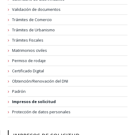
Validación de documentos
Trámites de Comercio
Trámites de Urbanismo
Trámites Fiscales
Matrimonios civiles
Permiso de rodaje
Certificado Digital
Obtención/Renovación del DNI
Padrón
Impresos de solicitud
Protección de datos personales