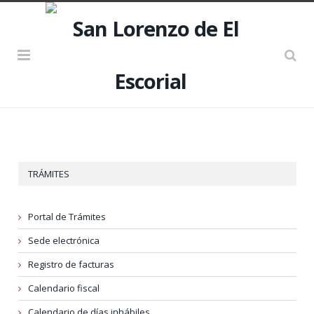
TRÁMITES
Portal de Trámites
Sede electrónica
Registro de facturas
Calendario fiscal
Calendario de días inhábiles