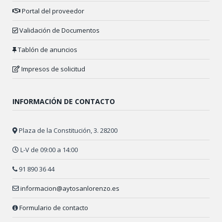
Portal del proveedor
Validación de Documentos
Tablón de anuncios
Impresos de solicitud
INFORMACIÓN DE CONTACTO
Plaza de la Constitución, 3. 28200
L-V de 09:00 a 14:00
91 890 36 44
informacion@aytosanlorenzo.es
Formulario de contacto