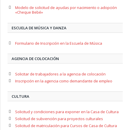
Modelo de solicitud de ayudas por nacimiento o adopción
«Cheque Bebé»
ESCUELA DE MÚSICA Y DANZA
Formulario de Inscripción en la Escuela de Música
AGENCIA DE COLOCACIÓN
Solicitar de trabajadores a la agencia de colocación
Inscripción en la agencia como demandante de empleo
CULTURA
Solicitud y condiciones para exponer en la Casa de Cultura
Solicitud de subvención para proyectos culturales
Solicitud de matriculación para Cursos de Casa de Cultura