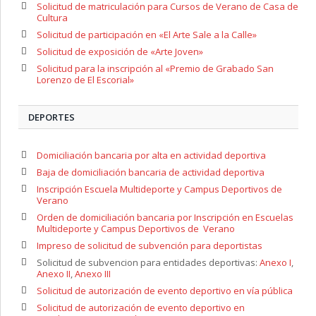
Solicitud de matriculación para Cursos de Verano de Casa de
Cultura
Solicitud de participación en «El Arte Sale a la Calle»
Solicitud de exposición de «Arte Joven»
Solicitud para la inscripción al «Premio de Grabado San
Lorenzo de El Escorial»
DEPORTES
Domiciliación bancaria por alta en actividad deportiva
Baja de domiciliación bancaria de actividad deportiva
Inscripción Escuela Multideporte y Campus Deportivos de
Verano
Orden de domiciliación bancaria por Inscripción en Escuelas
Multideporte y Campus Deportivos de Verano
Impreso de solicitud de subvención para deportistas
Solicitud de subvencion para entidades deportivas:
Anexo I
,
Anexo II
,
Anexo III
Solicitud de autorización de evento deportivo en vía pública
Solicitud de autorización de evento deportivo en