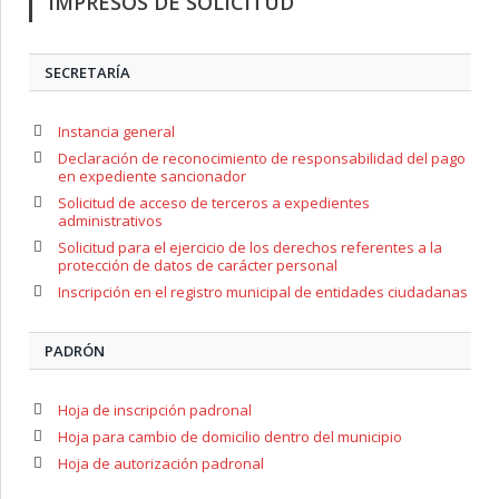
IMPRESOS DE SOLICITUD
SECRETARÍA
Instancia general
Declaración de reconocimiento de responsabilidad del pago
en expediente sancionador
Solicitud de acceso de terceros a expedientes
administrativos
Solicitud para el ejercicio de los derechos referentes a la
protección de datos de carácter personal
Inscripción en el registro municipal de entidades ciudadanas
PADRÓN
Hoja de inscripción padronal
Hoja para cambio de domicilio dentro del municipio
Hoja de autorización padronal