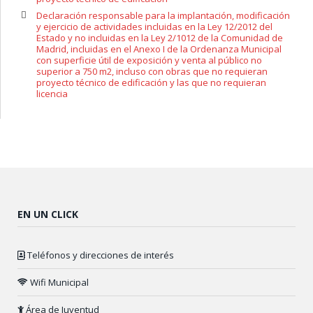
Declaración responsable para la implantación, modificación
y ejercicio de actividades incluidas en la Ley 12/2012 del
Estado y no incluidas en la Ley 2/1012 de la Comunidad de
Madrid, incluidas en el Anexo I de la Ordenanza Municipal
con superficie útil de exposición y venta al público no
superior a 750 m2, incluso con obras que no requieran
proyecto técnico de edificación y las que no requieran
licencia
EN UN CLICK
Teléfonos y direcciones de interés
Wifi Municipal
Área de Juventud