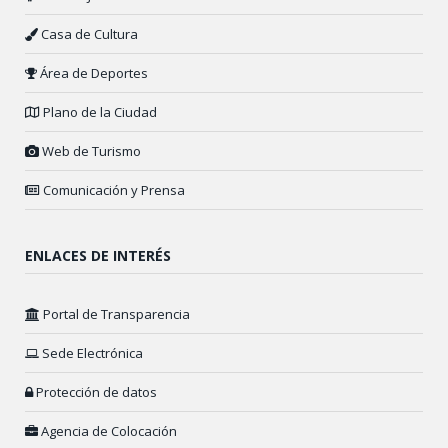
Casa de Cultura
Área de Deportes
Plano de la Ciudad
Web de Turismo
Comunicación y Prensa
ENLACES DE INTERÉS
Portal de Transparencia
Sede Electrónica
Protección de datos
Agencia de Colocación