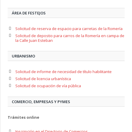
ÁREA DE FESTEJOS
Solicitud de reserva de espacio para carretas de la Romería
Solicitud de depostio para carros de la Romería en campa de
la Calle Juan Esteban
URBANISMO
Solicitud de informe de necesidad de título habilitante
Solicitud de licencia urbanística
Solicitud de ocupación de vía pública
COMERCIO, EMPRESAS Y PYMES
Trámites online
Inscripción en el Directorio de Comercios