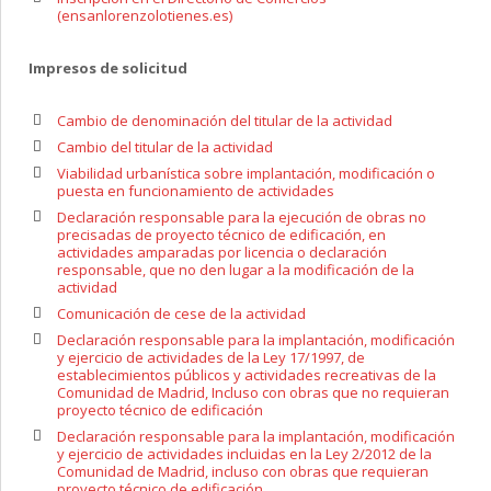
(ensanlorenzolotienes.es)
Impresos de solicitud
Cambio de denominación del titular de la actividad
Cambio del titular de la actividad
Viabilidad urbanística sobre implantación, modificación o
puesta en funcionamiento de actividades
Declaración responsable para la ejecución de obras no
precisadas de proyecto técnico de edificación, en
actividades amparadas por licencia o declaración
responsable, que no den lugar a la modificación de la
actividad
Comunicación de cese de la actividad
Declaración responsable para la implantación, modificación
y ejercicio de actividades de la Ley 17/1997, de
establecimientos públicos y actividades recreativas de la
Comunidad de Madrid, Incluso con obras que no requieran
proyecto técnico de edificación
Declaración responsable para la implantación, modificación
y ejercicio de actividades incluidas en la Ley 2/2012 de la
Comunidad de Madrid, incluso con obras que requieran
proyecto técnico de edificación