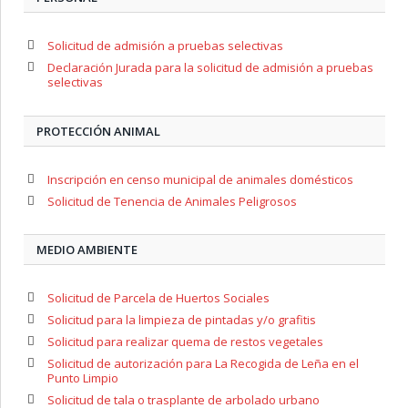
Solicitud de admisión a pruebas selectivas
Declaración Jurada para la solicitud de admisión a pruebas
selectivas
PROTECCIÓN ANIMAL
Inscripción en censo municipal de animales domésticos
Solicitud de Tenencia de Animales Peligrosos
MEDIO AMBIENTE
Solicitud de Parcela de Huertos Sociales
Solicitud para la limpieza de pintadas y/o grafitis
Solicitud para realizar quema de restos vegetales
Solicitud de autorización para La Recogida de Leña en el
Punto Limpio
Solicitud de tala o trasplante de arbolado urbano