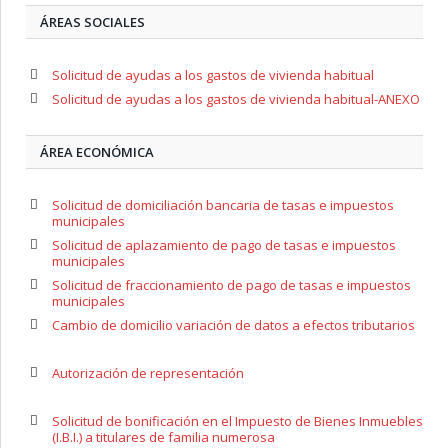
ÁREAS SOCIALES
Solicitud de ayudas a los gastos de vivienda habitual
Solicitud de ayudas a los gastos de vivienda habitual-ANEXO
ÁREA ECONÓMICA
Solicitud de domiciliación bancaria de tasas e impuestos
municipales
Solicitud de aplazamiento de pago de tasas e impuestos
municipales
Solicitud de fraccionamiento de pago de tasas e impuestos
municipales
Cambio de domicilio variación de datos a efectos tributarios
Autorización de representación
Solicitud de bonificación en el Impuesto de Bienes Inmuebles
(I.B.I.) a titulares de familia numerosa