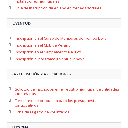
instalaciones municipales
Hoja de inscripción de equipo en torneos sociales
JUVENTUD
Inscripción en el Curso de Monitores de Tiempo Libre
Inscripción en el Club de Verano
Inscripción en el Campamento Náutico
Inscripción al programa Juventud Innova
PARTICIPACIÓN Y ASOCIACIONES
Solicitud de inscripción en el registro municipal de Entidades
Ciudadanas
Formulario de propuesta para los presupuestos
participativos
Ficha de registro de voluntarios
PERSONAL