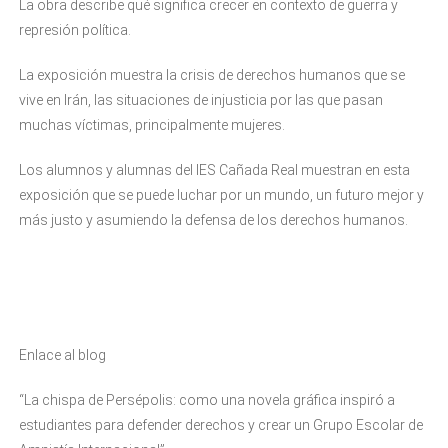
La obra describe qué significa crecer en contexto de guerra y
represión política.
La exposición muestra la crisis de derechos humanos que se
vive en Irán, las situaciones de injusticia por las que pasan
muchas víctimas, principalmente mujeres.
Los alumnos y alumnas del IES Cañada Real muestran en esta
exposición que se puede luchar por un mundo, un futuro mejor y
más justo y asumiendo la defensa de los derechos humanos.
Enlace al blog
“La chispa de Persépolis: como una novela gráfica inspiró a
estudiantes para defender derechos y crear un Grupo Escolar de