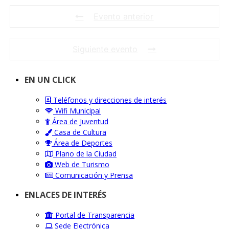
Evento anterior
Siguiente evento
EN UN CLICK
Teléfonos y direcciones de interés
Wifi Municipal
Área de Juventud
Casa de Cultura
Área de Deportes
Plano de la Ciudad
Web de Turismo
Comunicación y Prensa
ENLACES DE INTERÉS
Portal de Transparencia
Sede Electrónica