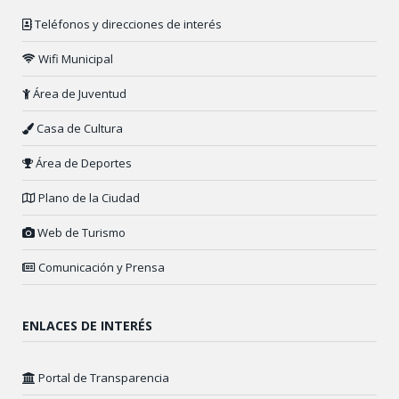
Teléfonos y direcciones de interés
Wifi Municipal
Área de Juventud
Casa de Cultura
Área de Deportes
Plano de la Ciudad
Web de Turismo
Comunicación y Prensa
ENLACES DE INTERÉS
Portal de Transparencia