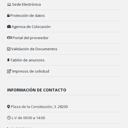
Sede Electrónica
Protección de datos
Agencia de Colocación
Portal del proveedor
Validación de Documentos
Tablón de anuncios
Impresos de solicitud
INFORMACIÓN DE CONTACTO
Plaza de la Constitución, 3. 28200
L-V de 09:00 a 14:00