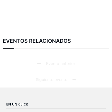
EVENTOS RELACIONADOS
Evento anterior
Siguiente evento
EN UN CLICK