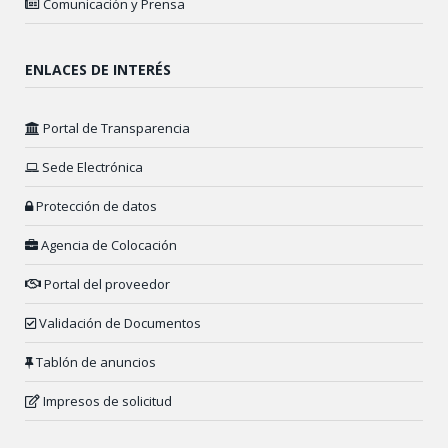
Comunicación y Prensa
ENLACES DE INTERÉS
Portal de Transparencia
Sede Electrónica
Protección de datos
Agencia de Colocación
Portal del proveedor
Validación de Documentos
Tablón de anuncios
Impresos de solicitud