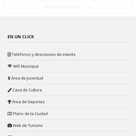
Siguiente evento
EN UN CLICK
Teléfonos y direcciones de interés
Wifi Municipal
Área de Juventud
Casa de Cultura
Área de Deportes
Plano de la Ciudad
Web de Turismo