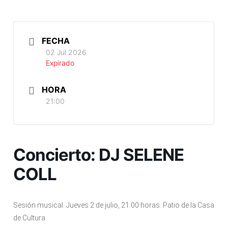
FECHA
02 Jul 2026
Expirado
HORA
21:00
Concierto: DJ SELENE
COLL
Sesión musical. Jueves 2 de julio, 21:00 horas. Patio de la Casa
de Cultura