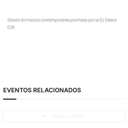
Sesión de música contemporánea pinchada por la DJ Selene
Coll
EVENTOS RELACIONADOS
Evento anterior