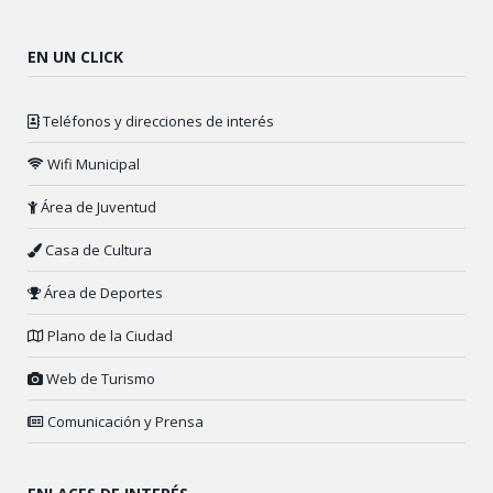
EN UN CLICK
Teléfonos y direcciones de interés
Wifi Municipal
Área de Juventud
Casa de Cultura
Área de Deportes
Plano de la Ciudad
Web de Turismo
Comunicación y Prensa