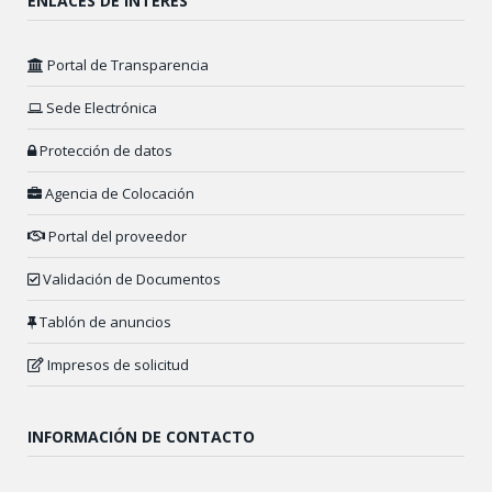
ENLACES DE INTERÉS
Portal de Transparencia
Sede Electrónica
Protección de datos
Agencia de Colocación
Portal del proveedor
Validación de Documentos
Tablón de anuncios
Impresos de solicitud
INFORMACIÓN DE CONTACTO