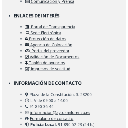
Comunicación y Prensa
ENLACES DE INTERÉS
Portal de Transparencia
Sede Electrónica
Protección de datos
Agencia de Colocación
Portal del proveedor
Validación de Documentos
Tablón de anuncios
Impresos de solicitud
INFORMACIÓN DE CONTACTO
Plaza de la Constitución, 3. 28200
L-V de 09:00 a 14:00
91 890 36 44
informacion@aytosanlorenzo.es
Formulario de contacto
Policía Local:
91 890 52 23 (24 h.)