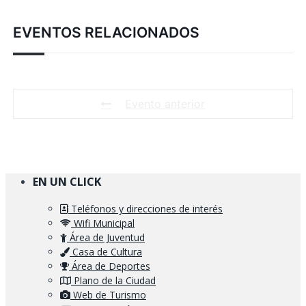
EVENTOS RELACIONADOS
Evento anterior
EN UN CLICK
Teléfonos y direcciones de interés
Wifi Municipal
Área de Juventud
Casa de Cultura
Área de Deportes
Plano de la Ciudad
Web de Turismo