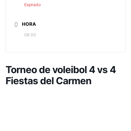
Expirado
HORA
08:00
Torneo de voleibol 4 vs 4
Fiestas del Carmen