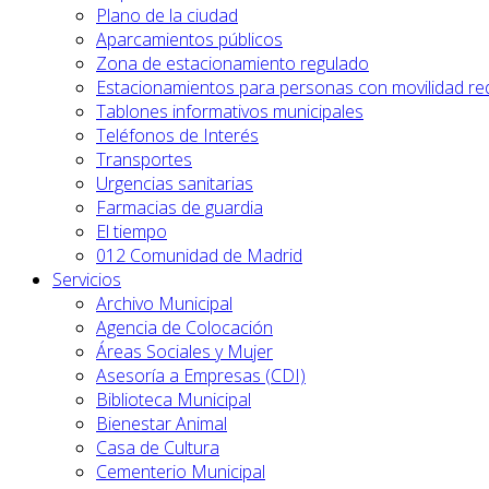
Plano de la ciudad
Aparcamientos públicos
Zona de estacionamiento regulado
Estacionamientos para personas con movilidad re
Tablones informativos municipales
Teléfonos de Interés
Transportes
Urgencias sanitarias
Farmacias de guardia
El tiempo
012 Comunidad de Madrid
Servicios
Archivo Municipal
Agencia de Colocación
Áreas Sociales y Mujer
Asesoría a Empresas (CDI)
Biblioteca Municipal
Bienestar Animal
Casa de Cultura
Cementerio Municipal