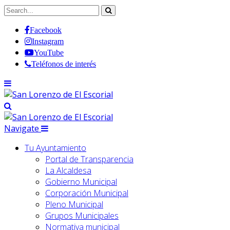
Facebook
Instagram
YouTube
Teléfonos de interés
Navigate
Tu Ayuntamiento
Portal de Transparencia
La Alcaldesa
Gobierno Municipal
Corporación Municipal
Pleno Municipal
Grupos Municipales
Normativa municipal