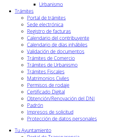
Urbanismo
Trámites
Portal de trámites
Sede electrónica
Registro de facturas
Calendario del contribuyente
Calendario de días inhábiles
Validación de documentos
Trámites de Comercio
Trámites de Urbanismo
Trámites Fiscales
Matrimonios Civiles
Permisos de rodaje
Certificado Digital
Obtención/Renovación del DNI
Padrón
Impresos de solicitud
Protección de datos personales
Tu Ayuntamiento