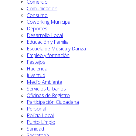
Comercio
Comunicación
Consumo
Coworking Municipal
Deportes
Desarrollo Local
Educación y Familia
Escuela de Música y Danza
Empleo y formación
Festejos
Hacienda
Juventud
Medio Ambiente
Servicios Urbanos
Oficinas de Registro
Participación Ciudadana
Personal
Policía Local
Punto Limpio
Sanidad
Secretaría