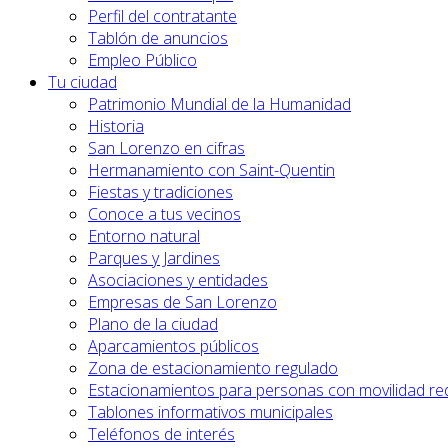
Perfil del contratante
Tablón de anuncios
Empleo Público
Tu ciudad
Patrimonio Mundial de la Humanidad
Historia
San Lorenzo en cifras
Hermanamiento con Saint-Quentin
Fiestas y tradiciones
Conoce a tus vecinos
Entorno natural
Parques y Jardines
Asociaciones y entidades
Empresas de San Lorenzo
Plano de la ciudad
Aparcamientos públicos
Zona de estacionamiento regulado
Estacionamientos para personas con movilidad re
Tablones informativos municipales
Teléfonos de interés