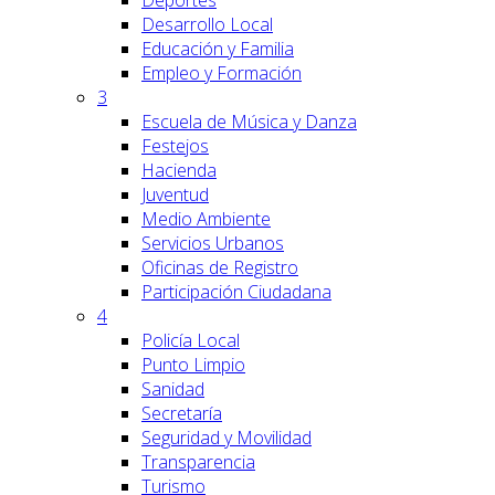
Deportes
Desarrollo Local
Educación y Familia
Empleo y Formación
3
Escuela de Música y Danza
Festejos
Hacienda
Juventud
Medio Ambiente
Servicios Urbanos
Oficinas de Registro
Participación Ciudadana
4
Policía Local
Punto Limpio
Sanidad
Secretaría
Seguridad y Movilidad
Transparencia
Turismo