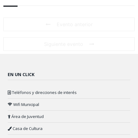
Evento anterior
Siguiente evento
EN UN CLICK
Teléfonos y direcciones de interés
Wifi Municipal
Área de Juventud
Casa de Cultura