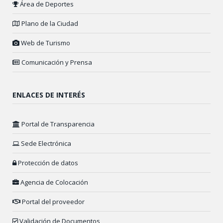
Área de Deportes
Plano de la Ciudad
Web de Turismo
Comunicación y Prensa
ENLACES DE INTERÉS
Portal de Transparencia
Sede Electrónica
Protección de datos
Agencia de Colocación
Portal del proveedor
Validación de Documentos