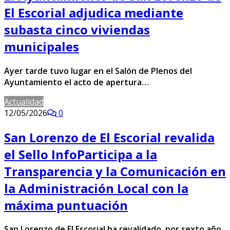
El Escorial adjudica mediante
subasta cinco viviendas
municipales
Ayer tarde tuvo lugar en el Salón de Plenos del
Ayuntamiento el acto de apertura…
Actualidad
12/05/2026
0
San Lorenzo de El Escorial revalida
el Sello InfoParticipa a la
Transparencia y la Comunicación en
la Administración Local con la
máxima puntuación
San Lorenzo de El Escorial ha revalidado, por sexto año