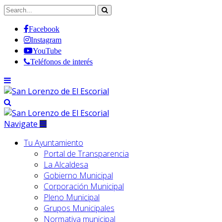
Facebook
Instagram
YouTube
Teléfonos de interés
Navigate
Tu Ayuntamiento
Portal de Transparencia
La Alcaldesa
Gobierno Municipal
Corporación Municipal
Pleno Municipal
Grupos Municipales
Normativa municipal