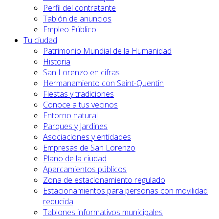
Perfil del contratante
Tablón de anuncios
Empleo Público
Tu ciudad
Patrimonio Mundial de la Humanidad
Historia
San Lorenzo en cifras
Hermanamiento con Saint-Quentin
Fiestas y tradiciones
Conoce a tus vecinos
Entorno natural
Parques y Jardines
Asociaciones y entidades
Empresas de San Lorenzo
Plano de la ciudad
Aparcamientos públicos
Zona de estacionamiento regulado
Estacionamientos para personas con movilidad
reducida
Tablones informativos municipales