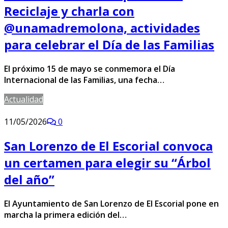
Reciclaje y charla con
@unamadremolona, actividades
para celebrar el Día de las Familias
El próximo 15 de mayo se conmemora el Día
Internacional de las Familias, una fecha…
Actualidad
11/05/2026
0
San Lorenzo de El Escorial convoca
un certamen para elegir su “Árbol
del año”
El Ayuntamiento de San Lorenzo de El Escorial pone en
marcha la primera edición del…