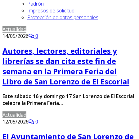
Padrón
Impresos de solicitud
Protección de datos personales
Actualidad
14/05/2026
0
Autores, lectores, editoriales y
librerías se dan cita este fin de
semana en la Primera Feria del
Libro de San Lorenzo de El Escorial
Este sábado 16 y domingo 17 San Lorenzo de El Escorial
celebra la Primera Feria…
Actualidad
12/05/2026
0
El Ayuntamiento de San Lorenzo de