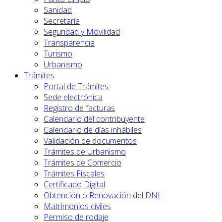
Sanidad
Secretaría
Seguridad y Movilidad
Transparencia
Turismo
Urbanismo
Trámites
Portal de Trámites
Sede electrónica
Registro de facturas
Calendario del contribuyente
Calendario de días inhábiles
Validación de documentos
Trámites de Urbanismo
Trámites de Comercio
Trámites Fiscales
Certificado Digital
Obtención o Renovación del DNI
Matrimonios civiles
Permiso de rodaje