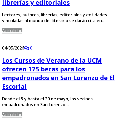
librerías y editoriales
Lectores, autores, librerías, editoriales y entidades
vinculadas al mundo del literario se darán cita en…
Actualidad
04/05/2026
0
Los Cursos de Verano de la UCM
ofrecen 175 becas para los
empadronados en San Lorenzo de El
Escorial
Desde el 5 y hasta el 20 de mayo, los vecinos
empadronados en San Lorenzo…
Actualidad