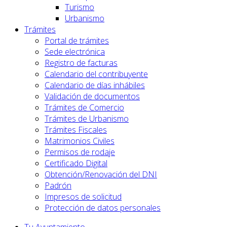
Turismo
Urbanismo
Trámites
Portal de trámites
Sede electrónica
Registro de facturas
Calendario del contribuyente
Calendario de días inhábiles
Validación de documentos
Trámites de Comercio
Trámites de Urbanismo
Trámites Fiscales
Matrimonios Civiles
Permisos de rodaje
Certificado Digital
Obtención/Renovación del DNI
Padrón
Impresos de solicitud
Protección de datos personales