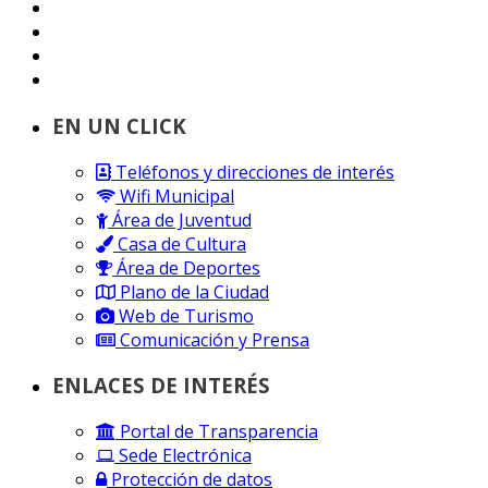
EN UN CLICK
Teléfonos y direcciones de interés
Wifi Municipal
Área de Juventud
Casa de Cultura
Área de Deportes
Plano de la Ciudad
Web de Turismo
Comunicación y Prensa
ENLACES DE INTERÉS
Portal de Transparencia
Sede Electrónica
Protección de datos