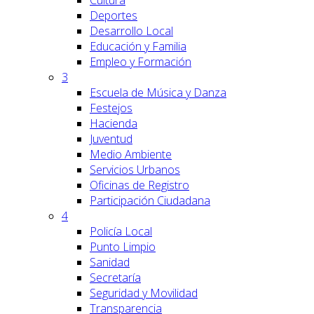
Cultura
Deportes
Desarrollo Local
Educación y Familia
Empleo y Formación
3
Escuela de Música y Danza
Festejos
Hacienda
Juventud
Medio Ambiente
Servicios Urbanos
Oficinas de Registro
Participación Ciudadana
4
Policía Local
Punto Limpio
Sanidad
Secretaría
Seguridad y Movilidad
Transparencia