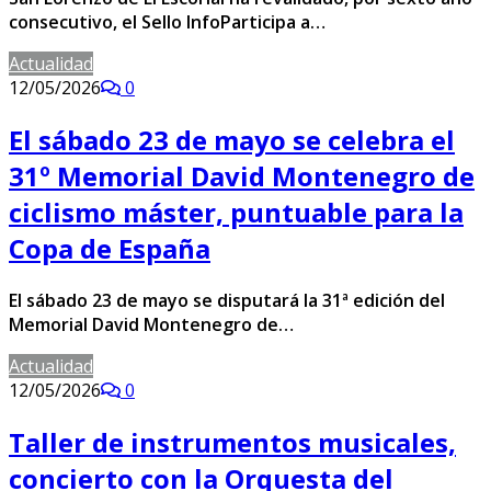
consecutivo, el Sello InfoParticipa a…
Actualidad
12/05/2026
0
El sábado 23 de mayo se celebra el
31º Memorial David Montenegro de
ciclismo máster, puntuable para la
Copa de España
El sábado 23 de mayo se disputará la 31ª edición del
Memorial David Montenegro de…
Actualidad
12/05/2026
0
Taller de instrumentos musicales,
concierto con la Orquesta del