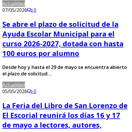
Actualidad
07/05/2026
0
Se abre el plazo de solicitud de la
Ayuda Escolar Municipal para el
curso 2026-2027, dotada con hasta
100 euros por alumno
Desde hoy y hasta el 29 de mayo se encuentra abierto
el plazo de solicitud…
Actualidad
05/05/2026
0
La Feria del Libro de San Lorenzo de
El Escorial reunirá los días 16 y 17
de mayo a lectores, autores,