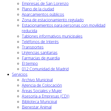
Empresas de San Lorenzo
Plano de la ciudad
Aparcamientos públicos
Zona de estacionamiento regulado
Estacionamientos para personas con movilidad
reducida
Tablones informativos municipales
Teléfonos de Interés
Transportes
Urgencias sanitarias
Farmacias de guardia
El tiempo
012 Comunidad de Madrid
Servicios
Archivo Municipal
Agencia de Colocación
Áreas Sociales y Mujer
Asesoría a Empresas (CDI)
Biblioteca Municipal
Bienestar Animal