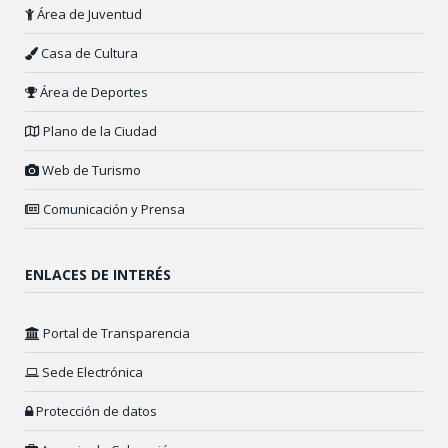
Área de Juventud
Casa de Cultura
Área de Deportes
Plano de la Ciudad
Web de Turismo
Comunicación y Prensa
ENLACES DE INTERÉS
Portal de Transparencia
Sede Electrónica
Protección de datos