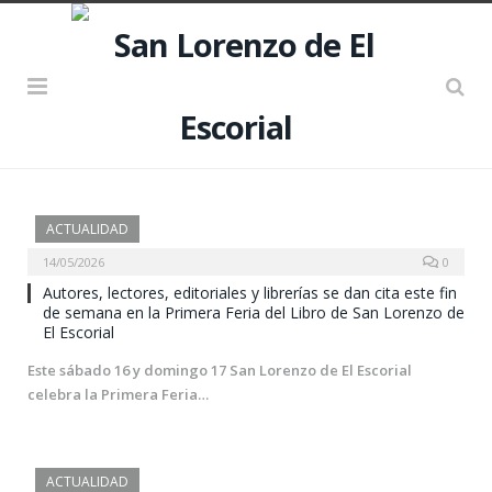
ACTUALIDAD
14/05/2026
0
Autores, lectores, editoriales y librerías se dan cita este fin
de semana en la Primera Feria del Libro de San Lorenzo de
El Escorial
Este sábado 16 y domingo 17 San Lorenzo de El Escorial
celebra la Primera Feria…
ACTUALIDAD