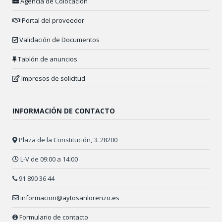
Agencia de Colocación
Portal del proveedor
Validación de Documentos
Tablón de anuncios
Impresos de solicitud
INFORMACIÓN DE CONTACTO
Plaza de la Constitución, 3. 28200
L-V de 09:00 a 14:00
91 890 36 44
informacion@aytosanlorenzo.es
Formulario de contacto