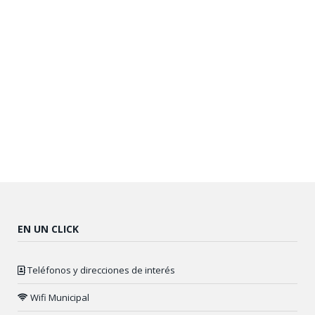
EN UN CLICK
Teléfonos y direcciones de interés
Wifi Municipal