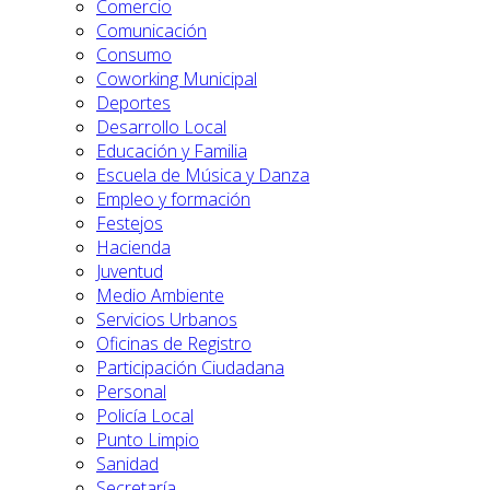
Comercio
Comunicación
Consumo
Coworking Municipal
Deportes
Desarrollo Local
Educación y Familia
Escuela de Música y Danza
Empleo y formación
Festejos
Hacienda
Juventud
Medio Ambiente
Servicios Urbanos
Oficinas de Registro
Participación Ciudadana
Personal
Policía Local
Punto Limpio
Sanidad
Secretaría