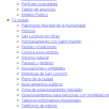
Perfil del contratante
Tablón de anuncios
Empleo Público
Tu ciudad
Patrimonio Mundial de la Humanidad
Historia
San Lorenzo en cifras
Hermanamiento con Saint-Quentin
Fiestas y tradiciones
Conoce a tus vecinos
Entorno natural
Parques y Jardines
Asociaciones y entidades
Empresas de San Lorenzo
Plano de la ciudad
Aparcamientos públicos
Zona de estacionamiento regulado
Estacionamientos para personas con movilidad re
Tablones informativos municipales
Teléfonos de interés