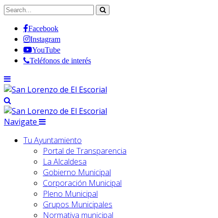
Facebook
Instagram
YouTube
Teléfonos de interés
Navigate
Tu Ayuntamiento
Portal de Transparencia
La Alcaldesa
Gobierno Municipal
Corporación Municipal
Pleno Municipal
Grupos Municipales
Normativa municipal