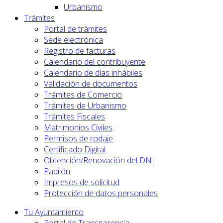
Urbanismo
Trámites
Portal de trámites
Sede electrónica
Registro de facturas
Calendario del contribuyente
Calendario de días inhábiles
Validación de documentos
Trámites de Comercio
Trámites de Urbanismo
Trámites Fiscales
Matrimonios Civiles
Permisos de rodaje
Certificado Digital
Obtención/Renovación del DNI
Padrón
Impresos de solicitud
Protección de datos personales
Tu Ayuntamiento