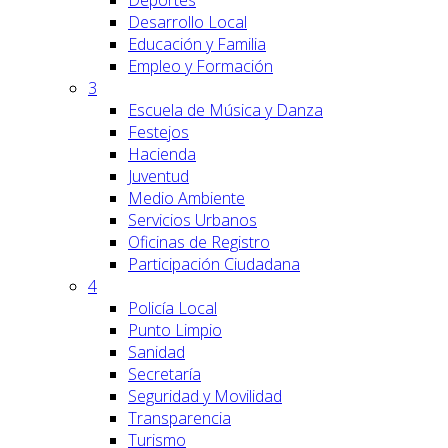
Deportes
Desarrollo Local
Educación y Familia
Empleo y Formación
3
Escuela de Música y Danza
Festejos
Hacienda
Juventud
Medio Ambiente
Servicios Urbanos
Oficinas de Registro
Participación Ciudadana
4
Policía Local
Punto Limpio
Sanidad
Secretaría
Seguridad y Movilidad
Transparencia
Turismo