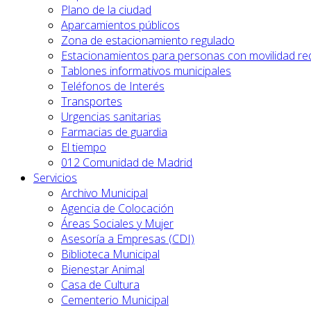
Plano de la ciudad
Aparcamientos públicos
Zona de estacionamiento regulado
Estacionamientos para personas con movilidad re
Tablones informativos municipales
Teléfonos de Interés
Transportes
Urgencias sanitarias
Farmacias de guardia
El tiempo
012 Comunidad de Madrid
Servicios
Archivo Municipal
Agencia de Colocación
Áreas Sociales y Mujer
Asesoría a Empresas (CDI)
Biblioteca Municipal
Bienestar Animal
Casa de Cultura
Cementerio Municipal