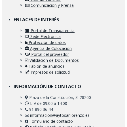
Comunicación y Prensa
ENLACES DE INTERÉS
Portal de Transparencia
Sede Electrónica
Protección de datos
Agencia de Colocación
Portal del proveedor
Validación de Documentos
Tablón de anuncios
Impresos de solicitud
INFORMACIÓN DE CONTACTO
Plaza de la Constitución, 3. 28200
L-V de 09:00 a 14:00
91 890 36 44
informacion@aytosanlorenzo.es
Formulario de contacto