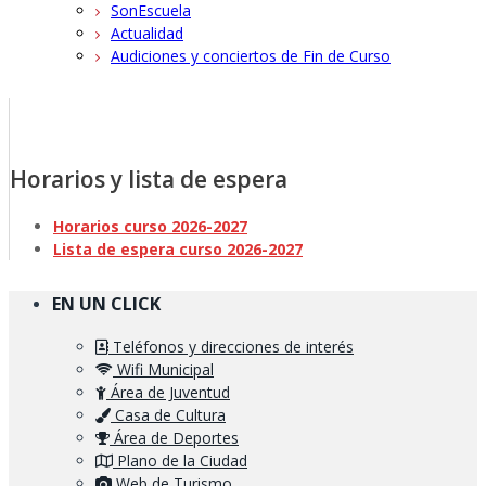
SonEscuela
Actualidad
Audiciones y conciertos de Fin de Curso
Horarios y lista de espera
Horarios curso 2026-2027
Lista de espera curso 2026-2027
EN UN CLICK
Teléfonos y direcciones de interés
Wifi Municipal
Área de Juventud
Casa de Cultura
Área de Deportes
Plano de la Ciudad
Web de Turismo