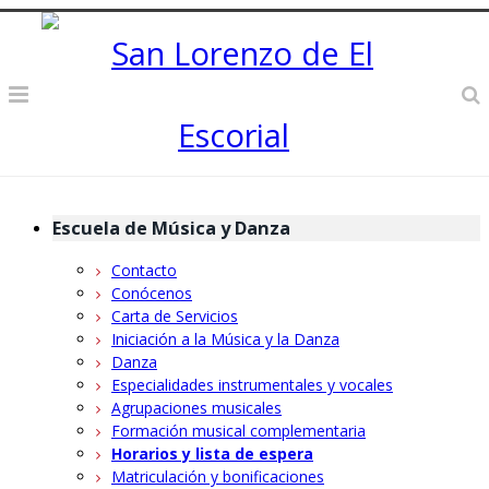
Escuela de Música y Danza
Contacto
Conócenos
Carta de Servicios
Iniciación a la Música y la Danza
Danza
Especialidades instrumentales y vocales
Agrupaciones musicales
Formación musical complementaria
Horarios y lista de espera
Matriculación y bonificaciones