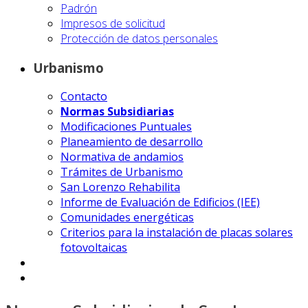
Padrón
Impresos de solicitud
Protección de datos personales
Urbanismo
Contacto
Normas Subsidiarias
Modificaciones Puntuales
Planeamiento de desarrollo
Normativa de andamios
Trámites de Urbanismo
San Lorenzo Rehabilita
Informe de Evaluación de Edificios (IEE)
Comunidades energéticas
Criterios para la instalación de placas solares
fotovoltaicas