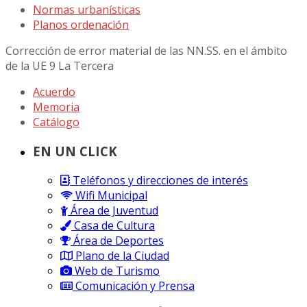
Normas urbanísticas
Planos ordenación
Corrección de error material de las NN.SS. en el ámbito
de la UE 9 La Tercera
Acuerdo
Memoria
Catálogo
EN UN CLICK
Teléfonos y direcciones de interés
Wifi Municipal
Área de Juventud
Casa de Cultura
Área de Deportes
Plano de la Ciudad
Web de Turismo
Comunicación y Prensa