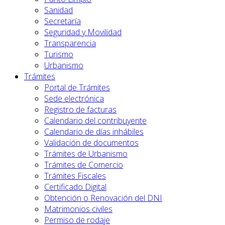
Sanidad
Secretaría
Seguridad y Movilidad
Transparencia
Turismo
Urbanismo
Trámites
Portal de Trámites
Sede electrónica
Registro de facturas
Calendario del contribuyente
Calendario de días inhábiles
Validación de documentos
Trámites de Urbanismo
Trámites de Comercio
Trámites Fiscales
Certificado Digital
Obtención o Renovación del DNI
Matrimonios civiles
Permiso de rodaje