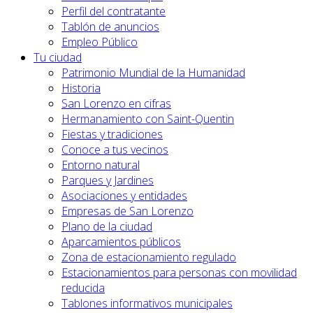
Perfil del contratante
Tablón de anuncios
Empleo Público
Tu ciudad
Patrimonio Mundial de la Humanidad
Historia
San Lorenzo en cifras
Hermanamiento con Saint-Quentin
Fiestas y tradiciones
Conoce a tus vecinos
Entorno natural
Parques y Jardines
Asociaciones y entidades
Empresas de San Lorenzo
Plano de la ciudad
Aparcamientos públicos
Zona de estacionamiento regulado
Estacionamientos para personas con movilidad
reducida
Tablones informativos municipales