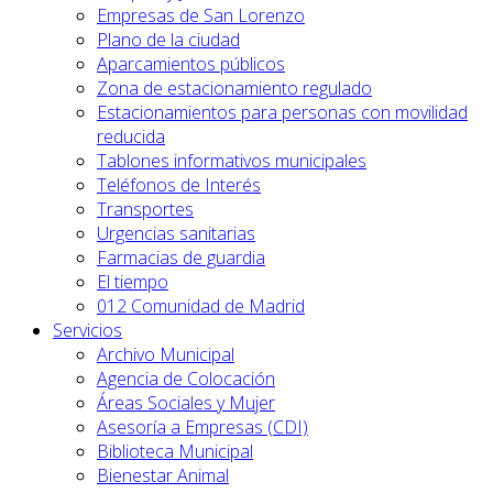
Empresas de San Lorenzo
Plano de la ciudad
Aparcamientos públicos
Zona de estacionamiento regulado
Estacionamientos para personas con movilidad
reducida
Tablones informativos municipales
Teléfonos de Interés
Transportes
Urgencias sanitarias
Farmacias de guardia
El tiempo
012 Comunidad de Madrid
Servicios
Archivo Municipal
Agencia de Colocación
Áreas Sociales y Mujer
Asesoría a Empresas (CDI)
Biblioteca Municipal
Bienestar Animal