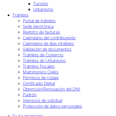
Turismo
Urbanismo
Trámites
Portal de trámites
Sede electrónica
Registro de facturas
Calendario del contribuyente
Calendario de días inhábiles
Validación de documentos
Trámites de Comercio
Trámites de Urbanismo
Trámites Fiscales
Matrimonios Civiles
Permisos de rodaje
Certificado Digital
Obtención/Renovación del DNI
Padrón
Impresos de solicitud
Protección de datos personales