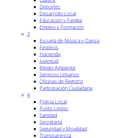
Cultura
Deportes
Desarrollo Local
Educación y Familia
Empleo y Formación
3
Escuela de Música y Danza
Festejos
Hacienda
Juventud
Medio Ambiente
Servicios Urbanos
Oficinas de Registro
Participación Ciudadana
4
Policía Local
Punto Limpio
Sanidad
Secretaría
Seguridad y Movilidad
Transparencia