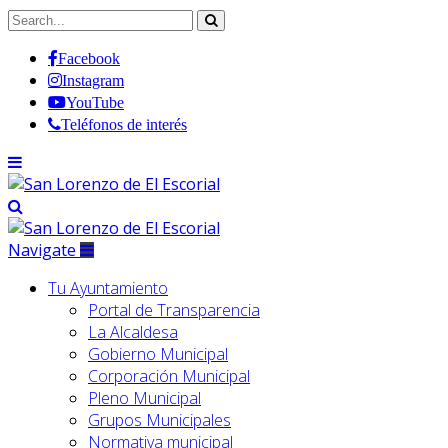
Facebook
Instagram
YouTube
Teléfonos de interés
Navigate
Tu Ayuntamiento
Portal de Transparencia
La Alcaldesa
Gobierno Municipal
Corporación Municipal
Pleno Municipal
Grupos Municipales
Normativa municipal