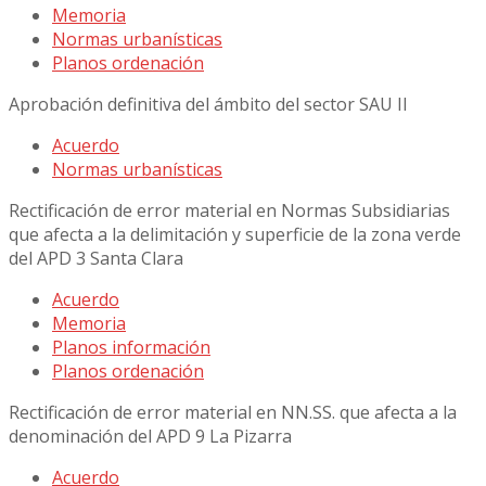
Memoria
Normas urbanísticas
Planos ordenación
Aprobación definitiva del ámbito del sector SAU II
Acuerdo
Normas urbanísticas
Rectificación de error material en Normas Subsidiarias
que afecta a la delimitación y superficie de la zona verde
del APD 3 Santa Clara
Acuerdo
Memoria
Planos información
Planos ordenación
Rectificación de error material en NN.SS. que afecta a la
denominación del APD 9 La Pizarra
Acuerdo