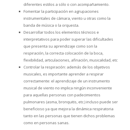
diferentes estilos a sólo o con acompañamiento.
Fomentar la participación en agrupaciones
instrumentales de cámara, viento u otras como la
banda de música o la orquesta.
Desarrollar todos los elementos técnicos e
interpretativos para poder superar las dificultades
que presenta su aprendizaje como son la
respiración, la correcta colocación de la boca,
flexibilidad, articulaciones, afinación, musicalidad, etc
Controlar la respiración: además de los objetivos
musicales, es importante aprender a respirar
correctamente: el aprendizaje de un instrumento
musical de viento no implica ningún inconveniente
para aquellas personas con padecimientos
pulmonares (asma, bronquitis, etc.) incluso puede ser
beneficioso ya que mejora la dinámica respiratoria
tanto en las personas que tienen dichos problemas
como en personas sanas.