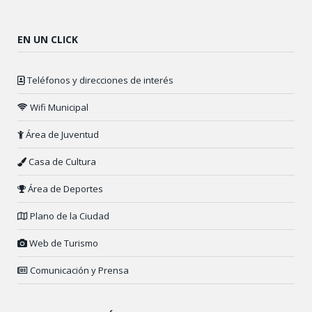
EN UN CLICK
Teléfonos y direcciones de interés
Wifi Municipal
Área de Juventud
Casa de Cultura
Área de Deportes
Plano de la Ciudad
Web de Turismo
Comunicación y Prensa