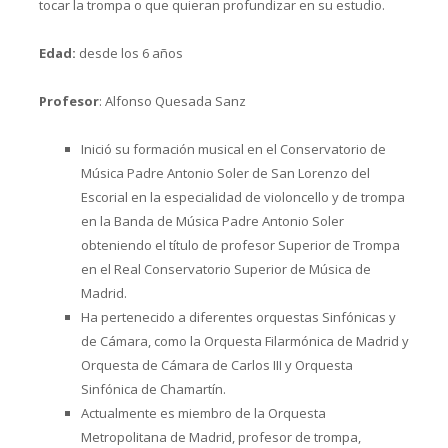
tocar la trompa o que quieran profundizar en su estudio.
Edad:
desde los 6 años
Profesor
: Alfonso Quesada Sanz
Inició su formación musical en el Conservatorio de
Música Padre Antonio Soler de San Lorenzo del
Escorial en la especialidad de violoncello y de trompa
en la Banda de Música Padre Antonio Soler
obteniendo el título de profesor Superior de Trompa
en el Real Conservatorio Superior de Música de
Madrid.
Ha pertenecido a diferentes orquestas Sinfónicas y
de Cámara, como la Orquesta Filarmónica de Madrid y
Orquesta de Cámara de Carlos III y Orquesta
Sinfónica de Chamartín.
Actualmente es miembro de la Orquesta
Metropolitana de Madrid, profesor de trompa,