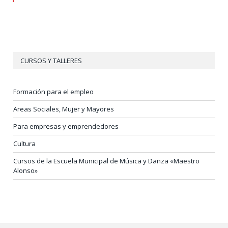
CURSOS Y TALLERES
Formación para el empleo
Areas Sociales, Mujer y Mayores
Para empresas y emprendedores
Cultura
Cursos de la Escuela Municipal de Música y Danza «Maestro
Alonso»