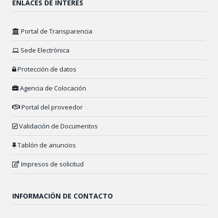
ENLACES DE INTERÉS
Portal de Transparencia
Sede Electrónica
Protección de datos
Agencia de Colocación
Portal del proveedor
Validación de Documentos
Tablón de anuncios
Impresos de solicitud
INFORMACIÓN DE CONTACTO