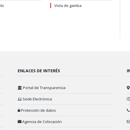
elo
Viola de gamba
ENLACES DE INTERÉS
I
Portal de Transparencia
Sede Electrónica
Protección de datos
Agencia de Colocación