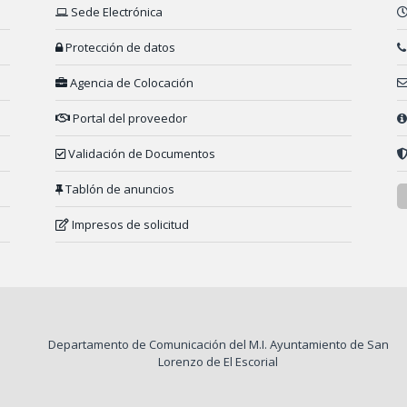
Sede Electrónica
Protección de datos
Agencia de Colocación
Portal del proveedor
Validación de Documentos
Tablón de anuncios
Impresos de solicitud
Departamento de Comunicación del M.I. Ayuntamiento de San
Lorenzo de El Escorial