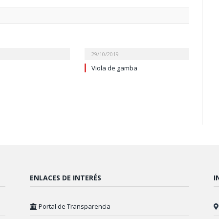
29/10/2019
Viola de gamba
ENLACES DE INTERÉS
I
Portal de Transparencia