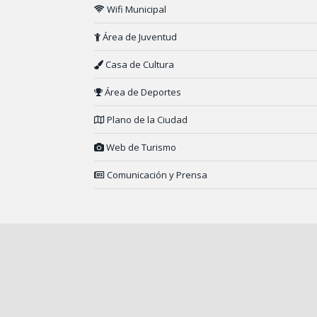
Wifi Municipal
Área de Juventud
Casa de Cultura
Área de Deportes
Plano de la Ciudad
Web de Turismo
Comunicación y Prensa