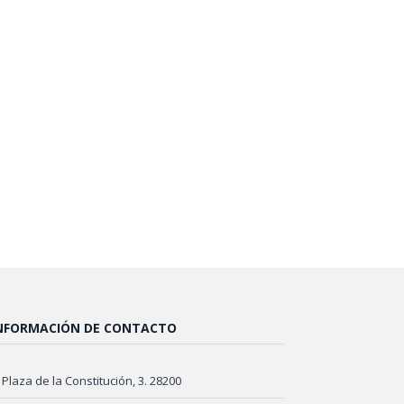
NFORMACIÓN DE CONTACTO
Plaza de la Constitución, 3. 28200