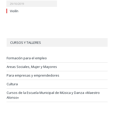
29/10/2019
Violín
CURSOS Y TALLERES
Formación para el empleo
Areas Sociales, Mujer y Mayores
Para empresas y emprendedores
Cultura
Cursos de la Escuela Municipal de Música y Danza «Maestro
Alonso»