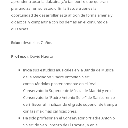
aprender a tocar la dulzaina y/o tamboril o que quieran
profundizar en su estudio. En la Escuela tienes la
oportunidad de desarrollar esta afición de forma amena y
didáctica, y compartirla con los demás en el conjunto de
dulzainas.
Edad:
desde los 7 años
Profesor:
David Huerta
Inicia sus estudios musicales en la Banda de Música
de la Asociación “Padre Antonio Soler”,
continuándolos posteriormente en el Real
Conservatorio Superior de Música de Madrid y en el
Conservatorio “Padre Antonio Soler” de San Lorenzo
de El Escorial; finalizando el grado superior de trompa
con las máximas calificaciones.
Ha sido profesor en el Conservatorio “Padre Antonio
Soler” de San Lorenzo de El Escorial, y en el