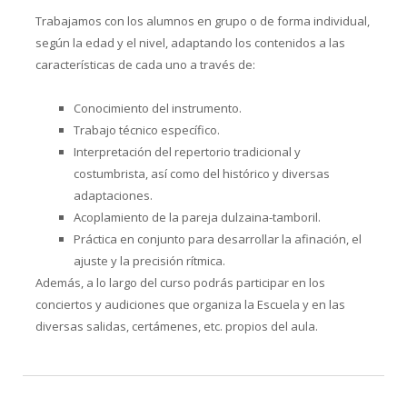
Trabajamos con los alumnos en grupo o de forma individual,
según la edad y el nivel, adaptando los contenidos a las
características de cada uno a través de:
Conocimiento del instrumento.
Trabajo técnico específico.
Interpretación del repertorio tradicional y
costumbrista, así como del histórico y diversas
adaptaciones.
Acoplamiento de la pareja dulzaina-tamboril.
Práctica en conjunto para desarrollar la afinación, el
ajuste y la precisión rítmica.
Además, a lo largo del curso podrás participar en los
conciertos y audiciones que organiza la Escuela y en las
diversas salidas, certámenes, etc. propios del aula.