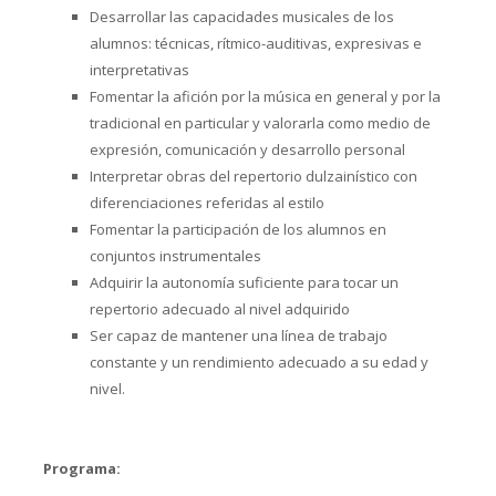
Desarrollar las capacidades musicales de los
alumnos: técnicas, rítmico-auditivas, expresivas e
interpretativas
Fomentar la afición por la música en general y por la
tradicional en particular y valorarla como medio de
expresión, comunicación y desarrollo personal
Interpretar obras del repertorio dulzainístico con
diferenciaciones referidas al estilo
Fomentar la participación de los alumnos en
conjuntos instrumentales
Adquirir la autonomía suficiente para tocar un
repertorio adecuado al nivel adquirido
Ser capaz de mantener una línea de trabajo
constante y un rendimiento adecuado a su edad y
nivel.
Programa: