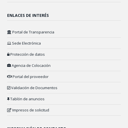
ENLACES DE INTERÉS
Portal de Transparencia
Sede Electrónica
Protección de datos
Agencia de Colocación
Portal del proveedor
Validación de Documentos
Tablón de anuncios
Impresos de solicitud