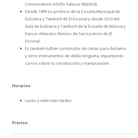
Conservatorio Adolfo Salazar (Madrid).
Desde 1999 es profesor de la Escuela Municipal de
Dulzaina y Tamboril de El Escorial y desde 2010 del
Aula de Dulzaina y Tamboril de la Escuela de Música y
Danza «Maestro Alonso» de San Lorenzo de El
Escorial.
Es también luthier constructor de cañas para dulzaina
y otros instrumentos de doble lengüeta, impartiendo
cursos sobre su construcción y manipulación.
Horarios:
Lunes y miércoles tardes
Precios: