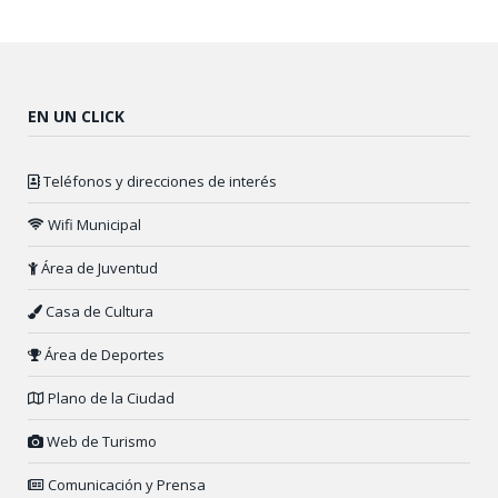
EN UN CLICK
Teléfonos y direcciones de interés
Wifi Municipal
Área de Juventud
Casa de Cultura
Área de Deportes
Plano de la Ciudad
Web de Turismo
Comunicación y Prensa