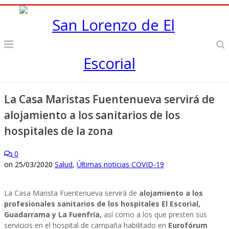
La Casa Maristas Fuentenueva servirá de
alojamiento a los sanitarios de los
hospitales de la zona
0
on
25/03/2020
Salud
,
Últimas noticias COVID-19
La Casa Marista Fuentenueva servirá de
alojamiento a los
profesionales sanitarios de los hospitales El Escorial,
Guadarrama y La Fuenfría,
así como a los que presten sus
servicios en el hospital de campaña habilitado en
Eurofórum