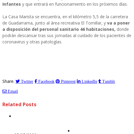
Infantes
y que entrará en funcionamiento en los próximos días.
La Casa Marista se encuentra, en el kilómetro 5,5 de la carretera
de Guadarrama, junto al área recreativa El Tomillar, y
va a poner
a disposición del personal sanitario 46 habitaciones,
donde
podrán descansar tras sus jornadas al cuidado de los pacientes de
coronavirus y otras patologías.
Share.
Twitter
Facebook
Pinterest
LinkedIn
Tumblr
Email
Related
Posts