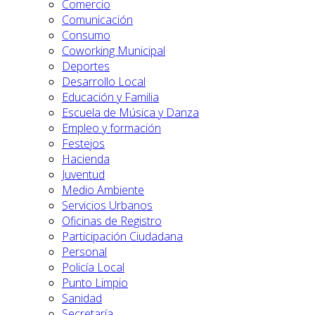
Comercio
Comunicación
Consumo
Coworking Municipal
Deportes
Desarrollo Local
Educación y Familia
Escuela de Música y Danza
Empleo y formación
Festejos
Hacienda
Juventud
Medio Ambiente
Servicios Urbanos
Oficinas de Registro
Participación Ciudadana
Personal
Policía Local
Punto Limpio
Sanidad
Secretaría