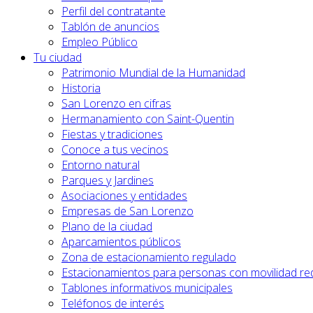
Perfil del contratante
Tablón de anuncios
Empleo Público
Tu ciudad
Patrimonio Mundial de la Humanidad
Historia
San Lorenzo en cifras
Hermanamiento con Saint-Quentin
Fiestas y tradiciones
Conoce a tus vecinos
Entorno natural
Parques y Jardines
Asociaciones y entidades
Empresas de San Lorenzo
Plano de la ciudad
Aparcamientos públicos
Zona de estacionamiento regulado
Estacionamientos para personas con movilidad re
Tablones informativos municipales
Teléfonos de interés