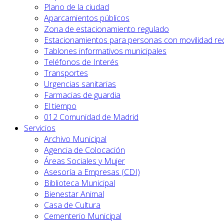
Plano de la ciudad
Aparcamientos públicos
Zona de estacionamiento regulado
Estacionamientos para personas con movilidad re
Tablones informativos municipales
Teléfonos de Interés
Transportes
Urgencias sanitarias
Farmacias de guardia
El tiempo
012 Comunidad de Madrid
Servicios
Archivo Municipal
Agencia de Colocación
Áreas Sociales y Mujer
Asesoría a Empresas (CDI)
Biblioteca Municipal
Bienestar Animal
Casa de Cultura
Cementerio Municipal