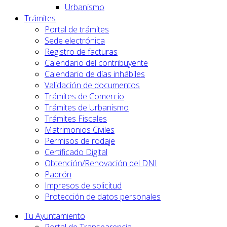
Urbanismo
Trámites
Portal de trámites
Sede electrónica
Registro de facturas
Calendario del contribuyente
Calendario de días inhábiles
Validación de documentos
Trámites de Comercio
Trámites de Urbanismo
Trámites Fiscales
Matrimonios Civiles
Permisos de rodaje
Certificado Digital
Obtención/Renovación del DNI
Padrón
Impresos de solicitud
Protección de datos personales
Tu Ayuntamiento