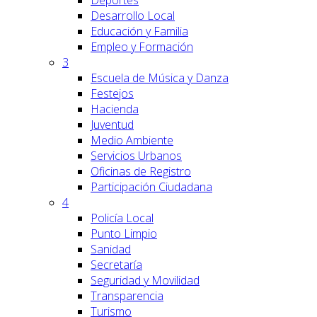
Deportes
Desarrollo Local
Educación y Familia
Empleo y Formación
3
Escuela de Música y Danza
Festejos
Hacienda
Juventud
Medio Ambiente
Servicios Urbanos
Oficinas de Registro
Participación Ciudadana
4
Policía Local
Punto Limpio
Sanidad
Secretaría
Seguridad y Movilidad
Transparencia
Turismo