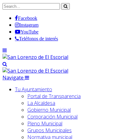
Facebook
Instagram
YouTube
Teléfonos de interés
Navigate
Tu Ayuntamiento
Portal de Transparencia
La Alcaldesa
Gobierno Municipal
Corporación Municipal
Pleno Municipal
Grupos Municipales
Normativa municipal