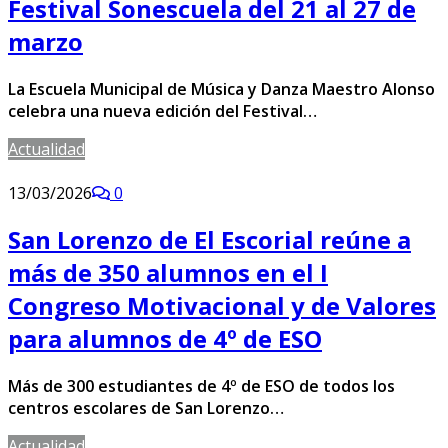
Festival Sonescuela del 21 al 27 de
marzo
La Escuela Municipal de Música y Danza Maestro Alonso
celebra una nueva edición del Festival…
Actualidad
13/03/2026
0
San Lorenzo de El Escorial reúne a
más de 350 alumnos en el I
Congreso Motivacional y de Valores
para alumnos de 4º de ESO
Más de 300 estudiantes de 4º de ESO de todos los
centros escolares de San Lorenzo…
Actualidad