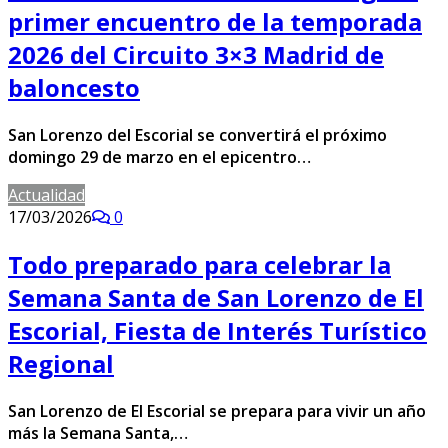
primer encuentro de la temporada
2026 del Circuito 3×3 Madrid de
baloncesto
San Lorenzo del Escorial se convertirá el próximo
domingo 29 de marzo en el epicentro…
Actualidad
17/03/2026
0
Todo preparado para celebrar la
Semana Santa de San Lorenzo de El
Escorial, Fiesta de Interés Turístico
Regional
San Lorenzo de El Escorial se prepara para vivir un año
más la Semana Santa,…