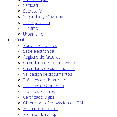
Sanidad
Secretaría
Seguridad y Movilidad
Transparencia
Turismo
Urbanismo
Trámites
Portal de Trámites
Sede electrónica
Registro de facturas
Calendario del contribuyente
Calendario de días inhábiles
Validación de documentos
Trámites de Urbanismo
Trámites de Comercio
Trámites Fiscales
Certificado Digital
Obtención o Renovación del DNI
Matrimonios civiles
Permiso de rodaje