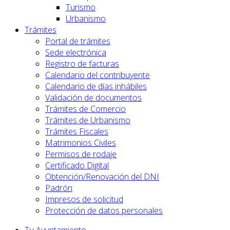
Turismo
Urbanismo
Trámites
Portal de trámites
Sede electrónica
Registro de facturas
Calendario del contribuyente
Calendario de días inhábiles
Validación de documentos
Trámites de Comercio
Trámites de Urbanismo
Trámites Fiscales
Matrimonios Civiles
Permisos de rodaje
Certificado Digital
Obtención/Renovación del DNI
Padrón
Impresos de solicitud
Protección de datos personales