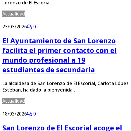
Lorenzo de El Escorial…
Actualidad
23/03/2026
0
El Ayuntamiento de San Lorenzo
facilita el primer contacto con el
mundo profesional a 19
estudiantes de secundaria
La alcaldesa de San Lorenzo de El Escorial, Carlota López
Esteban, ha dado la bienvenida…
Actualidad
18/03/2026
0
San Lorenzo de El Escorial acoge el