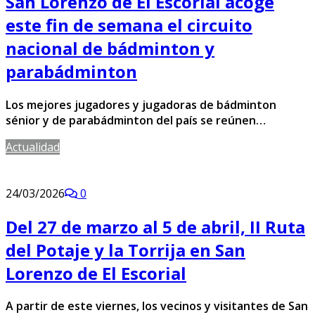
San Lorenzo de El Escorial acoge
este fin de semana el circuito
nacional de bádminton y
parabádminton
Los mejores jugadores y jugadoras de bádminton
sénior y de parabádminton del país se reúnen…
Actualidad
24/03/2026
0
Del 27 de marzo al 5 de abril, II Ruta
del Potaje y la Torrija en San
Lorenzo de El Escorial
A partir de este viernes, los vecinos y visitantes de San