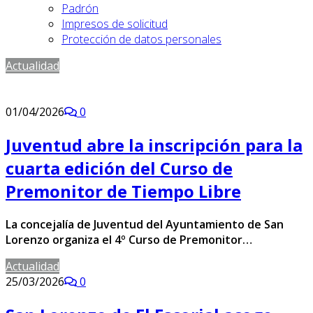
Padrón
Impresos de solicitud
Protección de datos personales
Actualidad
01/04/2026
0
Juventud abre la inscripción para la
cuarta edición del Curso de
Premonitor de Tiempo Libre
La concejalía de Juventud del Ayuntamiento de San
Lorenzo organiza el 4º Curso de Premonitor…
Actualidad
25/03/2026
0