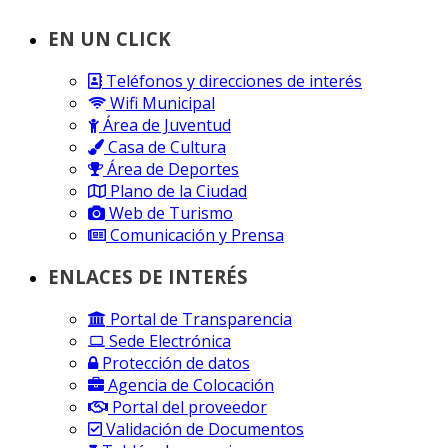
EN UN CLICK
Teléfonos y direcciones de interés
Wifi Municipal
Área de Juventud
Casa de Cultura
Área de Deportes
Plano de la Ciudad
Web de Turismo
Comunicación y Prensa
ENLACES DE INTERÉS
Portal de Transparencia
Sede Electrónica
Protección de datos
Agencia de Colocación
Portal del proveedor
Validación de Documentos