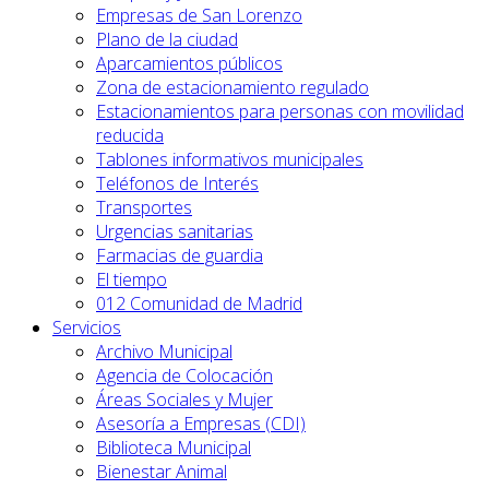
Empresas de San Lorenzo
Plano de la ciudad
Aparcamientos públicos
Zona de estacionamiento regulado
Estacionamientos para personas con movilidad
reducida
Tablones informativos municipales
Teléfonos de Interés
Transportes
Urgencias sanitarias
Farmacias de guardia
El tiempo
012 Comunidad de Madrid
Servicios
Archivo Municipal
Agencia de Colocación
Áreas Sociales y Mujer
Asesoría a Empresas (CDI)
Biblioteca Municipal
Bienestar Animal