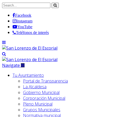
Facebook
Instagram
YouTube
Teléfonos de interés
Navigate
Tu Ayuntamiento
Portal de Transparencia
La Alcaldesa
Gobierno Municipal
Corporación Municipal
Pleno Municipal
Grupos Municipales
Normativa municipal