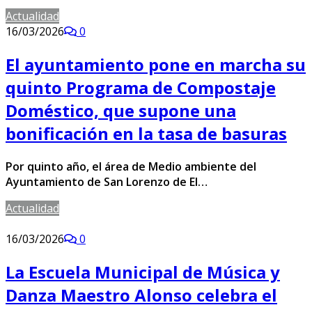
Actualidad
16/03/2026
0
El ayuntamiento pone en marcha su
quinto Programa de Compostaje
Doméstico, que supone una
bonificación en la tasa de basuras
Por quinto año, el área de Medio ambiente del
Ayuntamiento de San Lorenzo de El…
Actualidad
16/03/2026
0
La Escuela Municipal de Música y
Danza Maestro Alonso celebra el