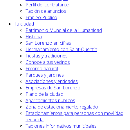
Perfil del contratante
Tablón de anuncios
Empleo Público
Tu ciudad
Patrimonio Mundial de la Humanidad
Historia
San Lorenzo en cifras
Hermanamiento con Saint-Quentin
Fiestas y tradiciones
Conoce a tus vecinos
Entorno natural
Parques y Jardines
Asociaciones y entidades
Empresas de San Lorenzo
Plano de la ciudad
Aparcamientos públicos
Zona de estacionamiento regulado
Estacionamientos para personas con movilidad
reducida
Tablones informativos municipales