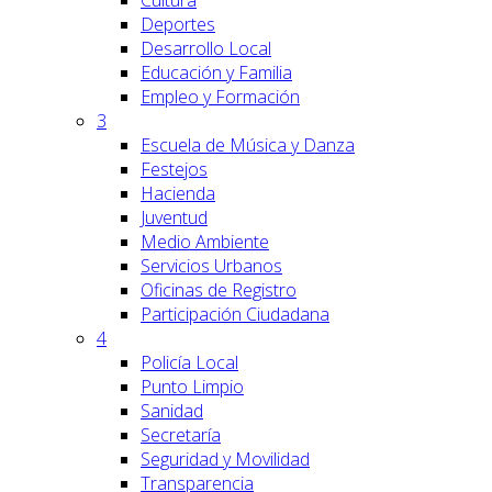
Cultura
Deportes
Desarrollo Local
Educación y Familia
Empleo y Formación
3
Escuela de Música y Danza
Festejos
Hacienda
Juventud
Medio Ambiente
Servicios Urbanos
Oficinas de Registro
Participación Ciudadana
4
Policía Local
Punto Limpio
Sanidad
Secretaría
Seguridad y Movilidad
Transparencia