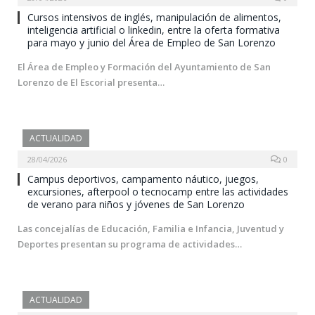
Cursos intensivos de inglés, manipulación de alimentos,
inteligencia artificial o linkedin, entre la oferta formativa
para mayo y junio del Área de Empleo de San Lorenzo
El Área de Empleo y Formación del Ayuntamiento de San
Lorenzo de El Escorial presenta…
ACTUALIDAD
28/04/2026
0
Campus deportivos, campamento náutico, juegos,
excursiones, afterpool o tecnocamp entre las actividades
de verano para niños y jóvenes de San Lorenzo
Las concejalías de Educación, Familia e Infancia, Juventud y
Deportes presentan su programa de actividades…
ACTUALIDAD