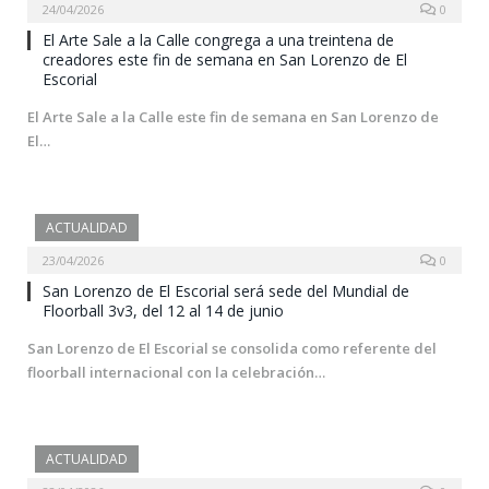
24/04/2026
0
El Arte Sale a la Calle congrega a una treintena de
creadores este fin de semana en San Lorenzo de El
Escorial
El Arte Sale a la Calle este fin de semana en San Lorenzo de
El…
ACTUALIDAD
23/04/2026
0
San Lorenzo de El Escorial será sede del Mundial de
Floorball 3v3, del 12 al 14 de junio
San Lorenzo de El Escorial se consolida como referente del
floorball internacional con la celebración…
ACTUALIDAD