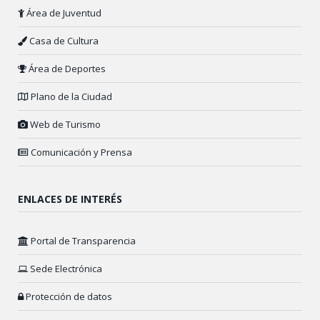
Área de Juventud
Casa de Cultura
Área de Deportes
Plano de la Ciudad
Web de Turismo
Comunicación y Prensa
ENLACES DE INTERÉS
Portal de Transparencia
Sede Electrónica
Protección de datos