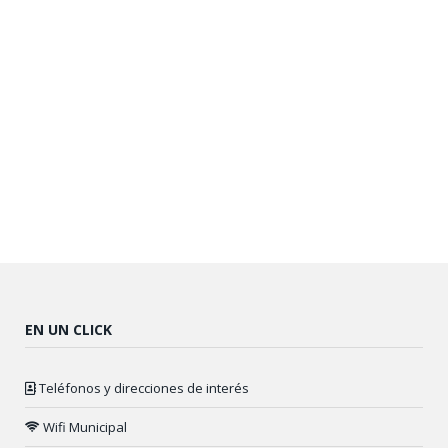
EN UN CLICK
Teléfonos y direcciones de interés
Wifi Municipal