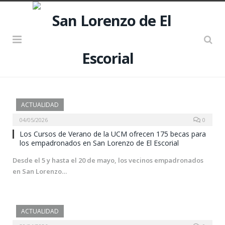
ACTUALIDAD
04/05/2026
0
Los Cursos de Verano de la UCM ofrecen 175 becas para
los empadronados en San Lorenzo de El Escorial
Desde el 5 y hasta el 20 de mayo, los vecinos empadronados
en San Lorenzo…
ACTUALIDAD