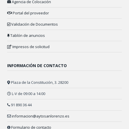
Agencia de Colocación
Portal del proveedor
Validación de Documentos
Tablón de anuncios
Impresos de solicitud
INFORMACIÓN DE CONTACTO
Plaza de la Constitución, 3. 28200
L-V de 09:00 a 14:00
91 890 36 44
informacion@aytosanlorenzo.es
Formulario de contacto