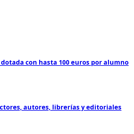
7, dotada con hasta 100 euros por alumno
ctores, autores, librerías y editoriales