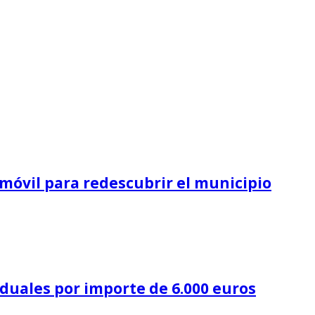
o móvil para redescubrir el municipio
iduales por importe de 6.000 euros