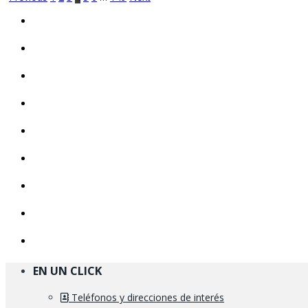
EN UN CLICK
Teléfonos y direcciones de interés