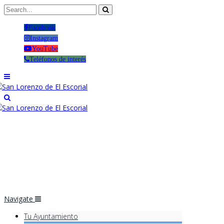
Facebook
Instagram
YouTube
Teléfonos de interés
Navigate
Tu Ayuntamiento