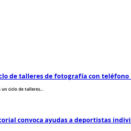
clo de talleres de fotografía con teléfon
un ciclo de talleres…
orial convoca ayudas a deportistas indiv