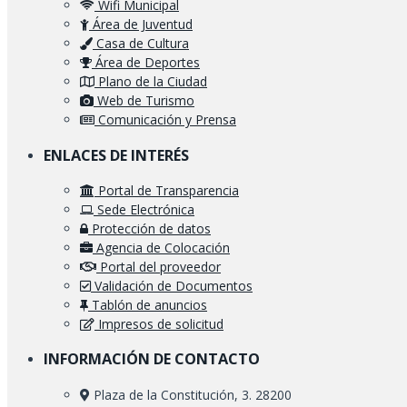
Wifi Municipal
Área de Juventud
Casa de Cultura
Área de Deportes
Plano de la Ciudad
Web de Turismo
Comunicación y Prensa
ENLACES DE INTERÉS
Portal de Transparencia
Sede Electrónica
Protección de datos
Agencia de Colocación
Portal del proveedor
Validación de Documentos
Tablón de anuncios
Impresos de solicitud
INFORMACIÓN DE CONTACTO
Plaza de la Constitución, 3. 28200