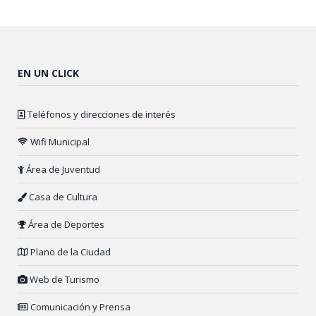
EN UN CLICK
Teléfonos y direcciones de interés
Wifi Municipal
Área de Juventud
Casa de Cultura
Área de Deportes
Plano de la Ciudad
Web de Turismo
Comunicación y Prensa