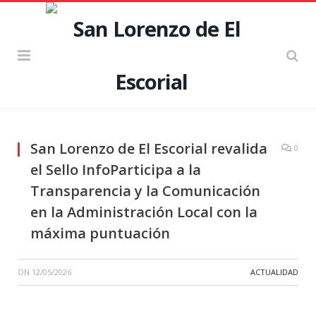
San Lorenzo de El Escorial revalida
0
el Sello InfoParticipa a la
Transparencia y la Comunicación
en la Administración Local con la
máxima puntuación
ON
12/05/2026
ACTUALIDAD