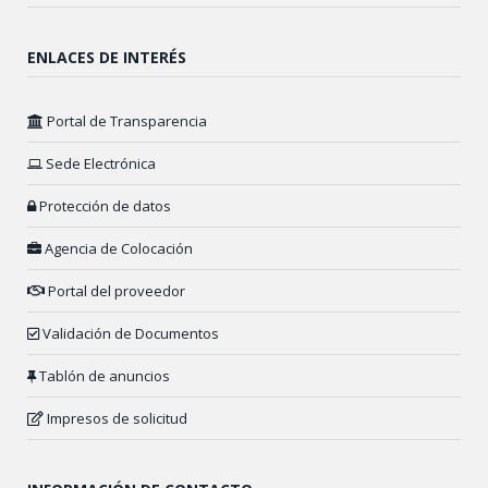
ENLACES DE INTERÉS
Portal de Transparencia
Sede Electrónica
Protección de datos
Agencia de Colocación
Portal del proveedor
Validación de Documentos
Tablón de anuncios
Impresos de solicitud