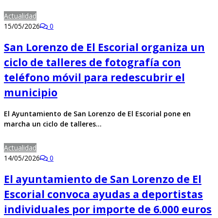
Actualidad
15/05/2026
0
San Lorenzo de El Escorial organiza un
ciclo de talleres de fotografía con
teléfono móvil para redescubrir el
municipio
El Ayuntamiento de San Lorenzo de El Escorial pone en
marcha un ciclo de talleres…
Actualidad
14/05/2026
0
El ayuntamiento de San Lorenzo de El
Escorial convoca ayudas a deportistas
individuales por importe de 6.000 euros