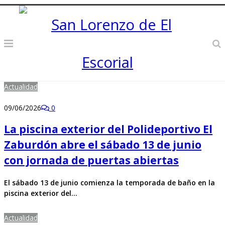
Actualidad
09/06/2026
0
La piscina exterior del Polideportivo El
Zaburdón abre el sábado 13 de junio
con jornada de puertas abiertas
El sábado 13 de junio comienza la temporada de baño en la
piscina exterior del…
Actualidad