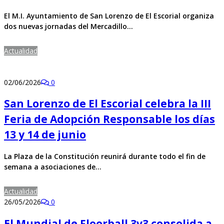
El M.I. Ayuntamiento de San Lorenzo de El Escorial organiza
dos nuevas jornadas del Mercadillo…
Actualidad
02/06/2026
0
San Lorenzo de El Escorial celebra la III
Feria de Adopción Responsable los días
13 y 14 de junio
La Plaza de la Constitución reunirá durante todo el fin de
semana a asociaciones de…
Actualidad
26/05/2026
0
El Mundial de Floorball 3v3 consolida a