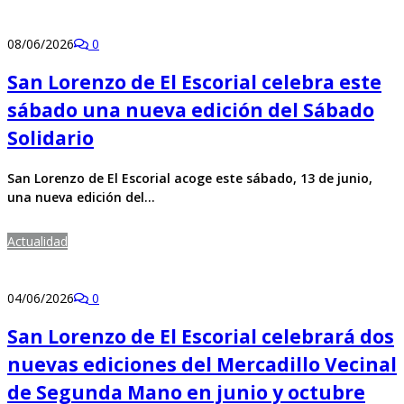
08/06/2026
0
San Lorenzo de El Escorial celebra este
sábado una nueva edición del Sábado
Solidario
San Lorenzo de El Escorial acoge este sábado, 13 de junio,
una nueva edición del…
Actualidad
04/06/2026
0
San Lorenzo de El Escorial celebrará dos
nuevas ediciones del Mercadillo Vecinal
de Segunda Mano en junio y octubre