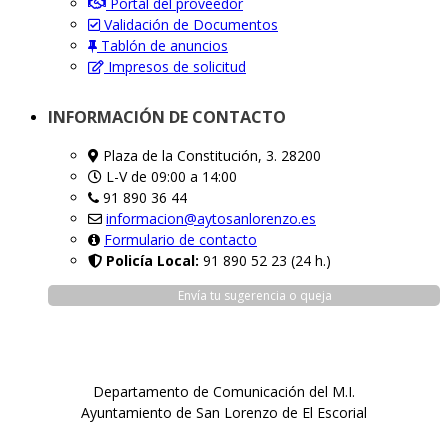
Portal del proveedor
Validación de Documentos
Tablón de anuncios
Impresos de solicitud
INFORMACIÓN DE CONTACTO
Plaza de la Constitución, 3. 28200
L-V de 09:00 a 14:00
91 890 36 44
informacion@aytosanlorenzo.es
Formulario de contacto
Policía Local:
91 890 52 23 (24 h.)
Envía tu sugerencia o queja
Departamento de Comunicación del M.I.
Ayuntamiento de San Lorenzo de El Escorial