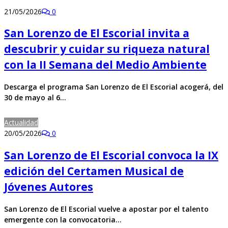
21/05/2026
0
San Lorenzo de El Escorial invita a
descubrir y cuidar su riqueza natural
con la II Semana del Medio Ambiente
Descarga el programa San Lorenzo de El Escorial acogerá, del
30 de mayo al 6…
Actualidad
20/05/2026
0
San Lorenzo de El Escorial convoca la IX
edición del Certamen Musical de
Jóvenes Autores
San Lorenzo de El Escorial vuelve a apostar por el talento
emergente con la convocatoria…