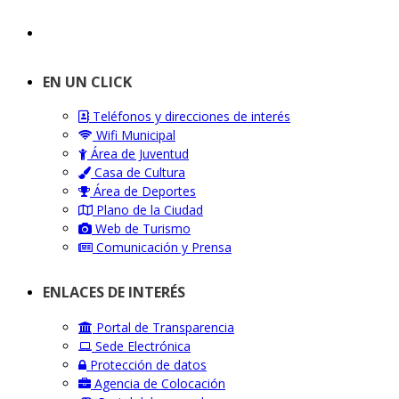
EN UN CLICK
Teléfonos y direcciones de interés
Wifi Municipal
Área de Juventud
Casa de Cultura
Área de Deportes
Plano de la Ciudad
Web de Turismo
Comunicación y Prensa
ENLACES DE INTERÉS
Portal de Transparencia
Sede Electrónica
Protección de datos
Agencia de Colocación