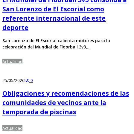
San Lorenzo de El Escorial como
referente internacional de este
deporte
San Lorenzo de El Escorial calienta motores para la
celebración del Mundial de Floorball 3v3,…
Actualidad
25/05/2026
0
Obligaciones y recomendaciones de las
comunidades de vecinos ante la
temporada de piscinas
Actualidad