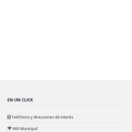
EN UN CLICK
Teléfonos y direcciones de interés
Wifi Municipal