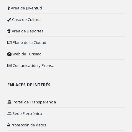
Área de Juventud
Casa de Cultura
Área de Deportes
Plano de la Ciudad
Web de Turismo
Comunicación y Prensa
ENLACES DE INTERÉS
Portal de Transparencia
Sede Electrónica
Protección de datos