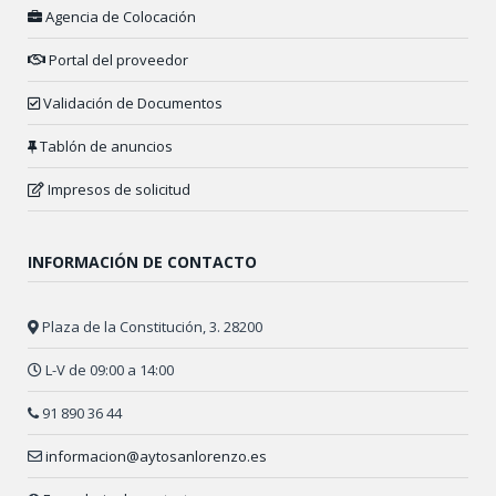
Agencia de Colocación
Portal del proveedor
Validación de Documentos
Tablón de anuncios
Impresos de solicitud
INFORMACIÓN DE CONTACTO
Plaza de la Constitución, 3. 28200
L-V de 09:00 a 14:00
91 890 36 44
informacion@aytosanlorenzo.es