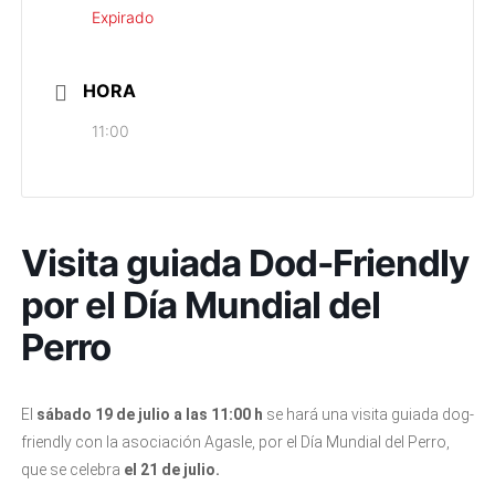
Expirado
HORA
11:00
Visita guiada Dod-Friendly
por el Día Mundial del
Perro
El
sábado 19 de julio a las 11:00 h
se hará una visita guiada dog-
friendly con la asociación Agasle, por el Día Mundial del Perro,
que se celebra
el 21 de julio.