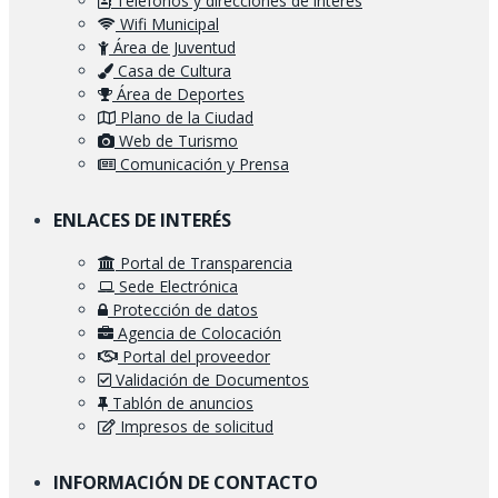
Teléfonos y direcciones de interés
Wifi Municipal
Área de Juventud
Casa de Cultura
Área de Deportes
Plano de la Ciudad
Web de Turismo
Comunicación y Prensa
ENLACES DE INTERÉS
Portal de Transparencia
Sede Electrónica
Protección de datos
Agencia de Colocación
Portal del proveedor
Validación de Documentos
Tablón de anuncios
Impresos de solicitud
INFORMACIÓN DE CONTACTO