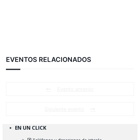
EVENTOS RELACIONADOS
Evento anterior
Siguiente evento
EN UN CLICK