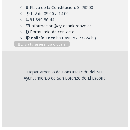
Plaza de la Constitución, 3. 28200
L-V de 09:00 a 14:00
91 890 36 44
informacion@aytosanlorenzo.es
Formulario de contacto
Policía Local:
91 890 52 23 (24 h.)
Envía tu sugerencia o queja
Departamento de Comunicación del M.I.
Ayuntamiento de San Lorenzo de El Escorial