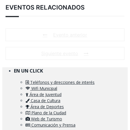
EVENTOS RELACIONADOS
Evento anterior
Siguiente evento
EN UN CLICK
Teléfonos y direcciones de interés
Wifi Municipal
Área de Juventud
Casa de Cultura
Área de Deportes
Plano de la Ciudad
Web de Turismo
Comunicación y Prensa