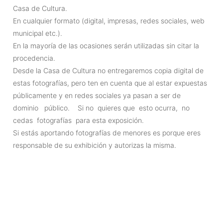
Casa de Cultura.
En cualquier formato (digital, impresas, redes sociales, web
municipal etc.).
En la mayoría de las ocasiones serán utilizadas sin citar la
procedencia.
Desde la Casa de Cultura no entregaremos copia digital de
estas fotografías, pero ten en cuenta que al estar expuestas
públicamente y en redes sociales ya pasan a ser de
dominio público. Si no quieres que esto ocurra, no
cedas fotografías para esta exposición.
Si estás aportando fotografías de menores es porque eres
responsable de su exhibición y autorizas la misma.