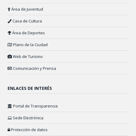
Área de Juventud
Casa de Cultura
Área de Deportes
Plano de la Ciudad
Web de Turismo
Comunicación y Prensa
ENLACES DE INTERÉS
Portal de Transparencia
Sede Electrónica
Protección de datos