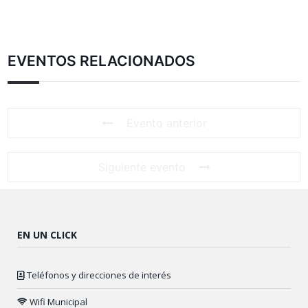
EVENTOS RELACIONADOS
Evento anterior
Siguiente evento
EN UN CLICK
Teléfonos y direcciones de interés
Wifi Municipal