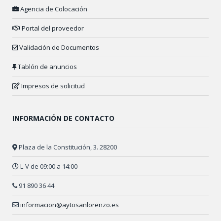
Agencia de Colocación
Portal del proveedor
Validación de Documentos
Tablón de anuncios
Impresos de solicitud
INFORMACIÓN DE CONTACTO
Plaza de la Constitución, 3. 28200
L-V de 09:00 a 14:00
91 890 36 44
informacion@aytosanlorenzo.es