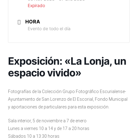
Expirado
HORA
Evento de todo el día
Exposición: «La Lonja, un
espacio vivido»
Fotografías de la Colección Grupo Fotográfico Escurialense-
Ayuntamiento de San Lorenzo de El Escorial, Fondo Municipal
y aportaciones de particulares para esta exposición.
Sala interior, 5 de noviembre a 7 de enero
Lunes a viernes 10 a 14 y de 17 a 20 horas
Sábados 10 a 13:30 horas