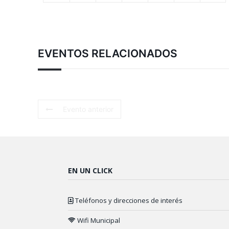
EVENTOS RELACIONADOS
Evento anterior
EN UN CLICK
Teléfonos y direcciones de interés
Wifi Municipal