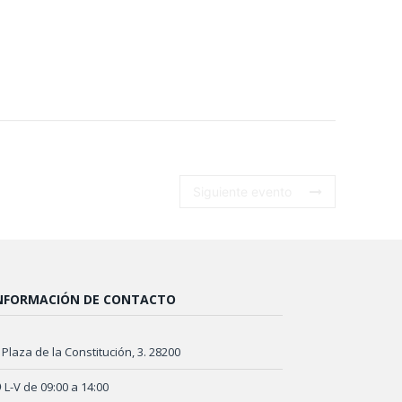
Siguiente evento
NFORMACIÓN DE CONTACTO
Plaza de la Constitución, 3. 28200
L-V de 09:00 a 14:00