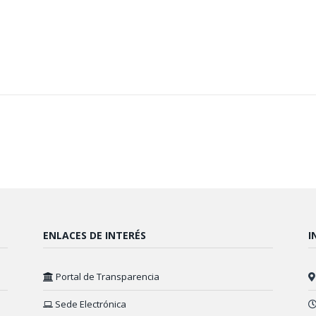
ENLACES DE INTERÉS
I
Portal de Transparencia
Sede Electrónica