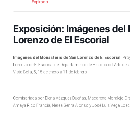
Expirado
Exposición: Imágenes del
Lorenzo de El Escorial
Imágenes del Monasterio de San Lorenzo de El Escorial.
Pro
Lorenzo de El Escorial del Departamento de Historia del Arte de l
Vista Bella, 5, 15 de enero a 11 de febrero
Comisariada por Elena Vázquez Dueñas, Macarena Moralejo Orte
Amaya Rico Francia, Nerea Senra Alonso y José Luis Vega Loe