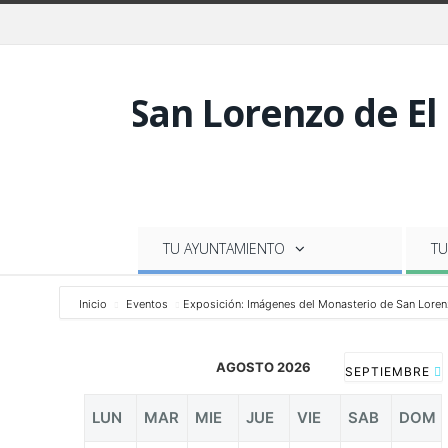
TU AYUNTAMIENTO
TU
Inicio
Eventos
Exposición: Imágenes del Monasterio de San Lorenz
AGOSTO 2026
SEPTIEMBRE
LUN
MAR
MIE
JUE
VIE
SAB
DOM