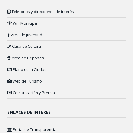
Teléfonos y direcciones de interés
Wifi Municipal
Área de Juventud
Casa de Cultura
Área de Deportes
Plano de la Ciudad
Web de Turismo
Comunicación y Prensa
ENLACES DE INTERÉS
Portal de Transparencia