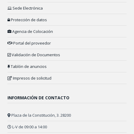
Sede Electrónica
Protección de datos
Agencia de Colocación
Portal del proveedor
Validación de Documentos
Tablón de anuncios
Impresos de solicitud
INFORMACIÓN DE CONTACTO
Plaza de la Constitución, 3. 28200
L-V de 09:00 a 14:00