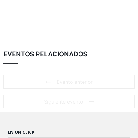
EVENTOS RELACIONADOS
Evento anterior
Siguiente evento
EN UN CLICK