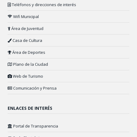
Teléfonos y direcciones de interés
Wifi Municipal
Área de Juventud
Casa de Cultura
Área de Deportes
Plano de la Ciudad
Web de Turismo
Comunicación y Prensa
ENLACES DE INTERÉS
Portal de Transparencia