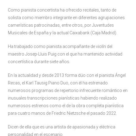
Como pianista concertista ha ofrecido recitales, tanto de
solista como miembro integrante en diferentes agrupaciones
camerísticas patrocinadas, entre otros, por Juventudes
Musicales de España y la actual Caixabank (Caja Madrid).
Ha trabajado como pianista acompañante de violín del
maestro Josep-Lluis Puig con el que ha mantenido actividad
concertística durante siete años.
En la actualidad y desde 2013 forma dúo con el pianista Ángel
Recas, el Karl Tausig Piano Duo, con él ha estrenado
numerosos programas de repertorio infrecuente romántico en
inusuales transcripciones pianísticas habiendo realizado
numerosos estrenos como el de la obra completa pianística
para cuatro manos de Friedric Nietzsche el pasado 2022.
Dicen de ella que es una artista de apasionada y eléctrica
personalidad en el escenario.