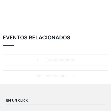
EVENTOS RELACIONADOS
Evento anterior
Siguiente evento
EN UN CLICK