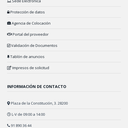
Sede Electrónica
Protección de datos
Agencia de Colocación
Portal del proveedor
Validación de Documentos
Tablón de anuncios
Impresos de solicitud
INFORMACIÓN DE CONTACTO
Plaza de la Constitución, 3. 28200
L-V de 09:00 a 14:00
91 890 36 44