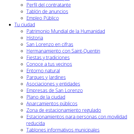
Perfil del contratante
Tablón de anuncios
Empleo Público
Tu ciudad
Patrimonio Mundial de la Humanidad
Historia
San Lorenzo en cifras
Hermanamiento con Saint-Quentin
Fiestas y tradiciones
Conoce a tus vecinos
Entorno natural
Parques y Jardines
Asociaciones y entidades
Empresas de San Lorenzo
Plano de la ciudad
Aparcamientos públicos
Zona de estacionamiento regulado
Estacionamientos para personas con movilidad
reducida
Tablones informativos municipales