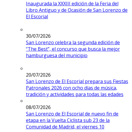
Inaugurada la XXXIII edición de la Feria del
Libro Antiguo y de Ocasión de San Lorenzo de
El Escorial
30/07/2026
San Lorenzo celebra la segunda edición de
“The Best”, el concurso que busca la mejor
hamburguesa del municipio
20/07/2026
San Lorenzo de El Escorial prepara sus Fiestas
Patronales 2026 con ocho días de música,
tradición y actividades para todas las edades
08/07/2026
San Lorenzo de El Escorial de nuevo fin de
etapa en la Vuelta Ciclista sub 23 de la
Comunidad de Madrid, el viernes 10