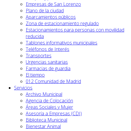
Empresas de San Lorenzo
Plano de la ciudad
Aparcamientos públicos
Zona de estacionamiento regulado
Estacionamientos para personas con movilidad
reducida
Tablones informativos municipales
Teléfonos de Interés
Transportes
Urgencias sanitarias
Farmacias de guardia
El tiempo
012 Comunidad de Madrid
Servicios
Archivo Municipal
Agencia de Colocación
Áreas Sociales y Mujer
Asesoría a Empresas (CDI)
Biblioteca Municipal
Bienestar Animal