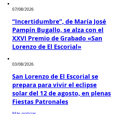
07/08/2026
“Incertidumbre”, de María José
Pampín Bugallo, se alza con el
XXVI Premio de Grabado «San
Lorenzo de El Escorial»
03/08/2026
San Lorenzo de El Escorial se
prepara para vivir el eclipse
solar del 12 de agosto, en plenas
Fiestas Patronales
Más noticias