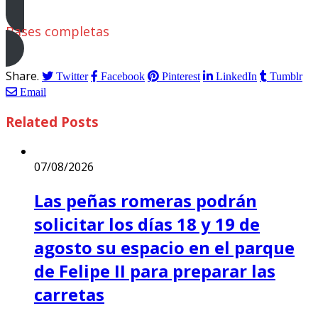
Bases completas
Share.
Twitter
Facebook
Pinterest
LinkedIn
Tumblr
Email
Related
Posts
07/08/2026
Las peñas romeras podrán
solicitar los días 18 y 19 de
agosto su espacio en el parque
de Felipe II para preparar las
carretas