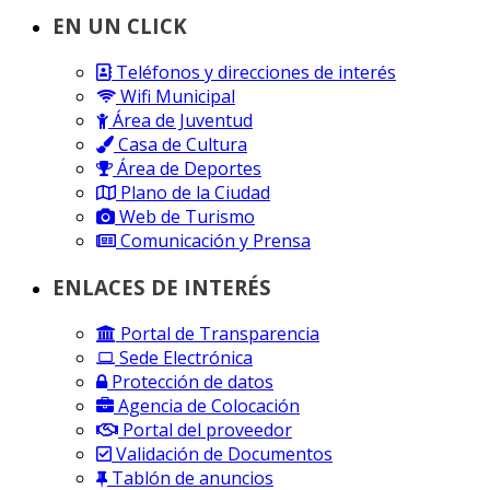
EN UN CLICK
Teléfonos y direcciones de interés
Wifi Municipal
Área de Juventud
Casa de Cultura
Área de Deportes
Plano de la Ciudad
Web de Turismo
Comunicación y Prensa
ENLACES DE INTERÉS
Portal de Transparencia
Sede Electrónica
Protección de datos
Agencia de Colocación
Portal del proveedor
Validación de Documentos
Tablón de anuncios