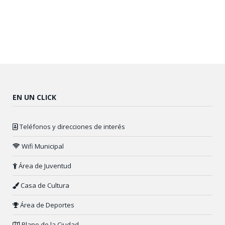
EN UN CLICK
Teléfonos y direcciones de interés
Wifi Municipal
Área de Juventud
Casa de Cultura
Área de Deportes
Plano de la Ciudad