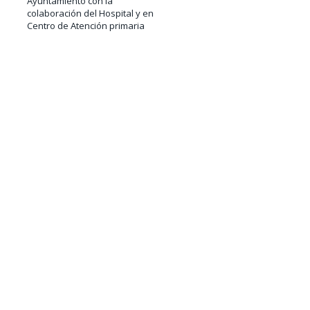
Ayuntamiento con la
colaboración del Hospital y en
Centro de Atención primaria