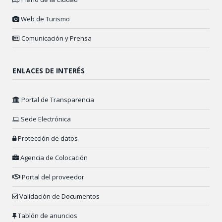
Web de Turismo
Comunicación y Prensa
ENLACES DE INTERÉS
Portal de Transparencia
Sede Electrónica
Protección de datos
Agencia de Colocación
Portal del proveedor
Validación de Documentos
Tablón de anuncios