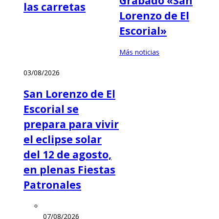
Grabado «San
las carretas
Lorenzo de El
Escorial»
Más noticias
03/08/2026
San Lorenzo de El
Escorial se
prepara para vivir
el eclipse solar
del 12 de agosto,
en plenas Fiestas
Patronales
07/08/2026