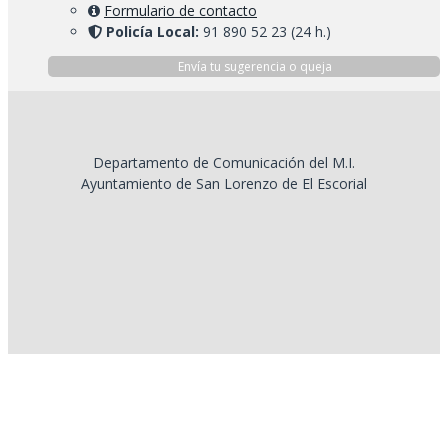
Formulario de contacto
Policía Local:
91 890 52 23 (24 h.)
Envía tu sugerencia o queja
Departamento de Comunicación del M.I.
Ayuntamiento de San Lorenzo de El Escorial