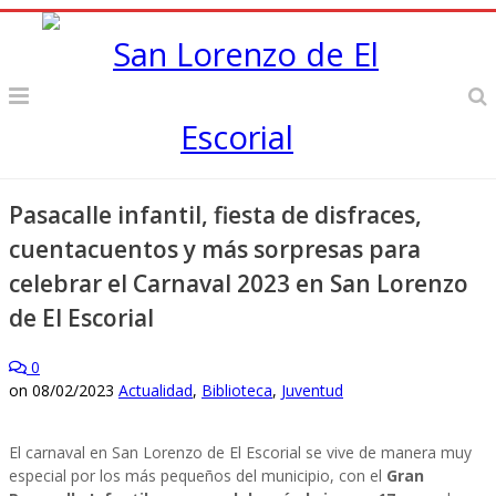
Pasacalle infantil, fiesta de disfraces,
cuentacuentos y más sorpresas para
celebrar el Carnaval 2023 en San Lorenzo
de El Escorial
0
on
08/02/2023
Actualidad
,
Biblioteca
,
Juventud
El carnaval en San Lorenzo de El Escorial se vive de manera muy
especial por los más pequeños del municipio, con el
Gran