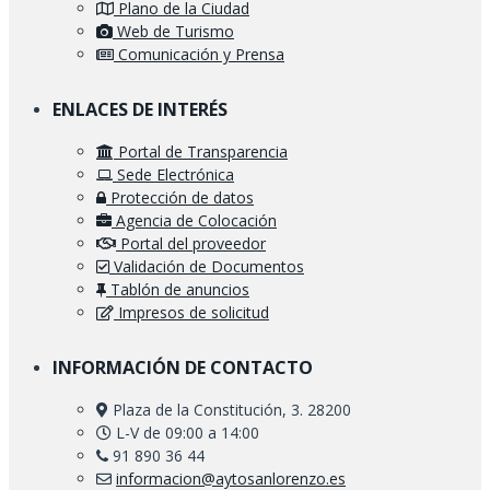
Plano de la Ciudad
Web de Turismo
Comunicación y Prensa
ENLACES DE INTERÉS
Portal de Transparencia
Sede Electrónica
Protección de datos
Agencia de Colocación
Portal del proveedor
Validación de Documentos
Tablón de anuncios
Impresos de solicitud
INFORMACIÓN DE CONTACTO
Plaza de la Constitución, 3. 28200
L-V de 09:00 a 14:00
91 890 36 44
informacion@aytosanlorenzo.es