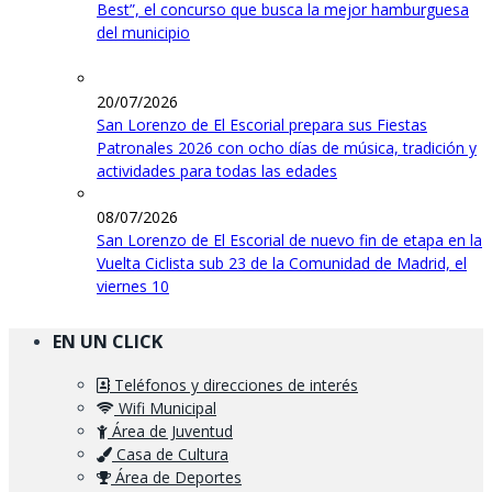
Best”, el concurso que busca la mejor hamburguesa
del municipio
20/07/2026
San Lorenzo de El Escorial prepara sus Fiestas
Patronales 2026 con ocho días de música, tradición y
actividades para todas las edades
08/07/2026
San Lorenzo de El Escorial de nuevo fin de etapa en la
Vuelta Ciclista sub 23 de la Comunidad de Madrid, el
viernes 10
EN UN CLICK
Teléfonos y direcciones de interés
Wifi Municipal
Área de Juventud
Casa de Cultura
Área de Deportes