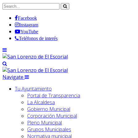
Facebook
Instagram
YouTube
Teléfonos de interés
Navigate
Tu Ayuntamiento
Portal de Transparencia
La Alcaldesa
Gobierno Municipal
Corporación Municipal
Pleno Municipal
Grupos Municipales
Normativa municipal