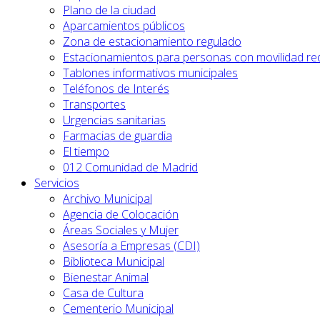
Plano de la ciudad
Aparcamientos públicos
Zona de estacionamiento regulado
Estacionamientos para personas con movilidad re
Tablones informativos municipales
Teléfonos de Interés
Transportes
Urgencias sanitarias
Farmacias de guardia
El tiempo
012 Comunidad de Madrid
Servicios
Archivo Municipal
Agencia de Colocación
Áreas Sociales y Mujer
Asesoría a Empresas (CDI)
Biblioteca Municipal
Bienestar Animal
Casa de Cultura
Cementerio Municipal