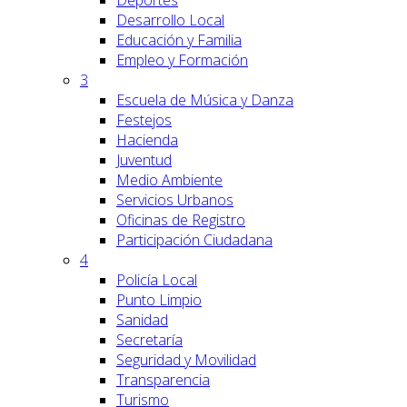
Deportes
Desarrollo Local
Educación y Familia
Empleo y Formación
3
Escuela de Música y Danza
Festejos
Hacienda
Juventud
Medio Ambiente
Servicios Urbanos
Oficinas de Registro
Participación Ciudadana
4
Policía Local
Punto Limpio
Sanidad
Secretaría
Seguridad y Movilidad
Transparencia
Turismo