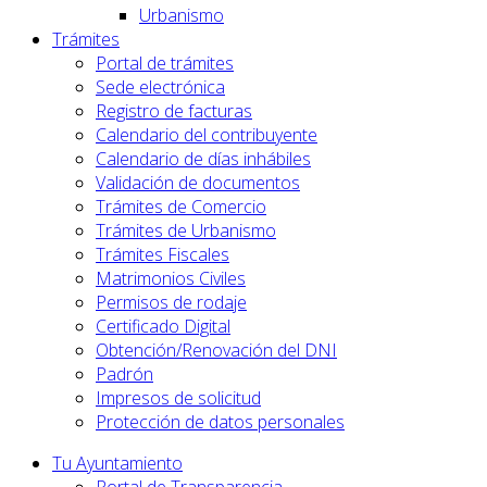
Urbanismo
Trámites
Portal de trámites
Sede electrónica
Registro de facturas
Calendario del contribuyente
Calendario de días inhábiles
Validación de documentos
Trámites de Comercio
Trámites de Urbanismo
Trámites Fiscales
Matrimonios Civiles
Permisos de rodaje
Certificado Digital
Obtención/Renovación del DNI
Padrón
Impresos de solicitud
Protección de datos personales
Tu Ayuntamiento