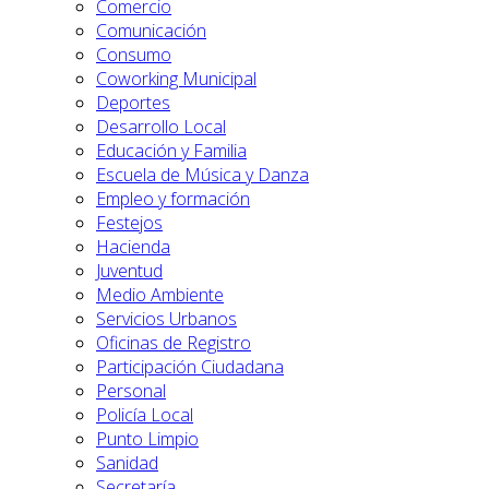
Comercio
Comunicación
Consumo
Coworking Municipal
Deportes
Desarrollo Local
Educación y Familia
Escuela de Música y Danza
Empleo y formación
Festejos
Hacienda
Juventud
Medio Ambiente
Servicios Urbanos
Oficinas de Registro
Participación Ciudadana
Personal
Policía Local
Punto Limpio
Sanidad
Secretaría