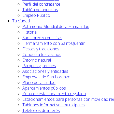
Perfil del contratante
Tablón de anuncios
Empleo Público
Tu ciudad
Patrimonio Mundial de la Humanidad
Historia
San Lorenzo en cifras
Hermanamiento con Saint-Quentin
Fiestas y tradiciones
Conoce a tus vecinos
Entorno natural
Parques y Jardines
Asociaciones y entidades
Empresas de San Lorenzo
Plano de la ciudad
Aparcamientos públicos
Zona de estacionamiento regulado
Estacionamientos para personas con movilidad re
Tablones informativos municipales
Teléfonos de interés