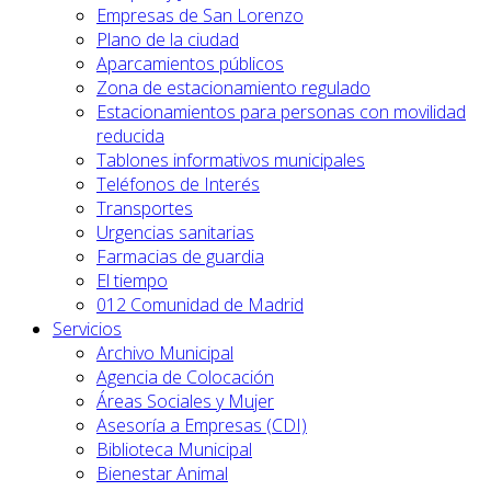
Empresas de San Lorenzo
Plano de la ciudad
Aparcamientos públicos
Zona de estacionamiento regulado
Estacionamientos para personas con movilidad
reducida
Tablones informativos municipales
Teléfonos de Interés
Transportes
Urgencias sanitarias
Farmacias de guardia
El tiempo
012 Comunidad de Madrid
Servicios
Archivo Municipal
Agencia de Colocación
Áreas Sociales y Mujer
Asesoría a Empresas (CDI)
Biblioteca Municipal
Bienestar Animal