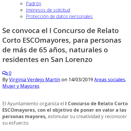
Padrón
Impresos de solicitud
Protección de datos personales
Se convoca el I Concurso de Relato
Corto ESCOmayores, para personas
de más de 65 años, naturales o
residentes en San Lorenzo
0
By
Virginia Verdejo Martín
on
14/03/2019
Areas sociales,
Mujer y Mayores
El Ayuntamiento organiza el
I Concurso de Relato Corto
ESCOmayores, con el objetivo de poner en valor a las
personas mayores,
estimular su creatividad y reconocer
su esfuerzo.