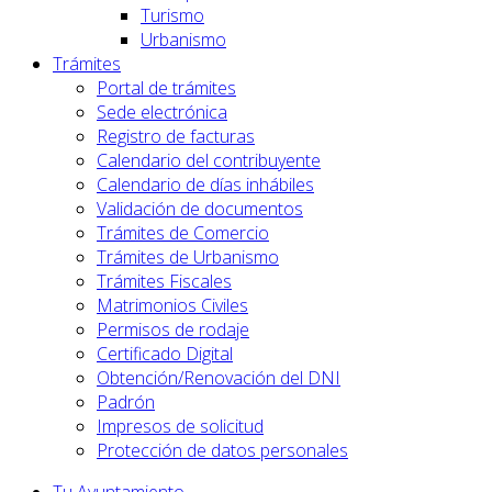
Turismo
Urbanismo
Trámites
Portal de trámites
Sede electrónica
Registro de facturas
Calendario del contribuyente
Calendario de días inhábiles
Validación de documentos
Trámites de Comercio
Trámites de Urbanismo
Trámites Fiscales
Matrimonios Civiles
Permisos de rodaje
Certificado Digital
Obtención/Renovación del DNI
Padrón
Impresos de solicitud
Protección de datos personales