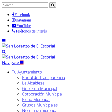
Facebook
Instagram
YouTube
Teléfonos de interés
Navigate
Tu Ayuntamiento
Portal de Transparencia
La Alcaldesa
Gobierno Municipal
Corporación Municipal
Pleno Municipal
Grupos Municipales
Normativa municipal