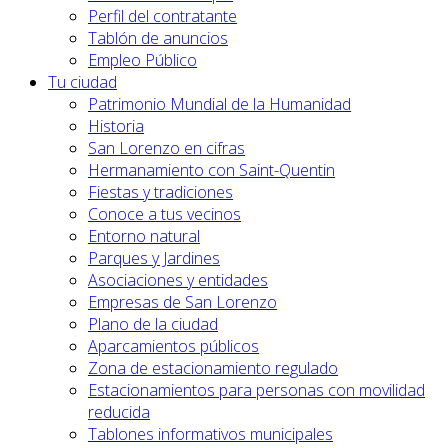
Perfil del contratante
Tablón de anuncios
Empleo Público
Tu ciudad
Patrimonio Mundial de la Humanidad
Historia
San Lorenzo en cifras
Hermanamiento con Saint-Quentin
Fiestas y tradiciones
Conoce a tus vecinos
Entorno natural
Parques y Jardines
Asociaciones y entidades
Empresas de San Lorenzo
Plano de la ciudad
Aparcamientos públicos
Zona de estacionamiento regulado
Estacionamientos para personas con movilidad
reducida
Tablones informativos municipales