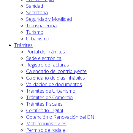
Sanidad
Secretaría
Seguridad y Movilidad
Transparencia
Turismo
Urbanismo
Trámites
Portal de Trámites
Sede electrónica
Registro de facturas
Calendario del contribuyente
Calendario de días inhábiles
Validación de documentos
Trámites de Urbanismo
Trámites de Comercio
Trámites Fiscales
Certificado Digital
Obtención o Renovación del DNI
Matrimonios civiles
Permiso de rodaje