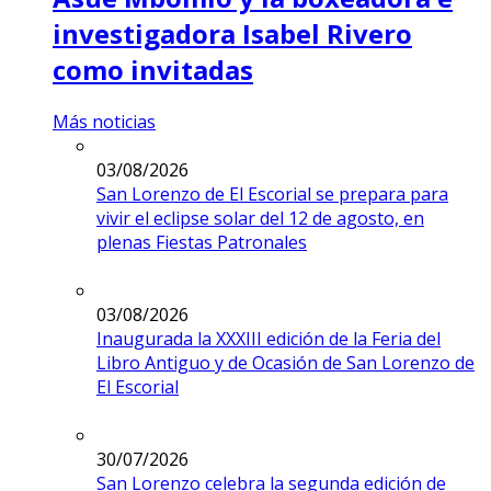
investigadora Isabel Rivero
como invitadas
Más noticias
03/08/2026
San Lorenzo de El Escorial se prepara para
vivir el eclipse solar del 12 de agosto, en
plenas Fiestas Patronales
03/08/2026
Inaugurada la XXXIII edición de la Feria del
Libro Antiguo y de Ocasión de San Lorenzo de
El Escorial
30/07/2026
San Lorenzo celebra la segunda edición de