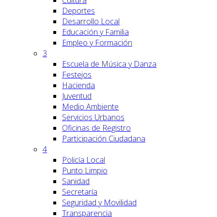
Cultura
Deportes
Desarrollo Local
Educación y Familia
Empleo y Formación
3
Escuela de Música y Danza
Festejos
Hacienda
Juventud
Medio Ambiente
Servicios Urbanos
Oficinas de Registro
Participación Ciudadana
4
Policía Local
Punto Limpio
Sanidad
Secretaría
Seguridad y Movilidad
Transparencia