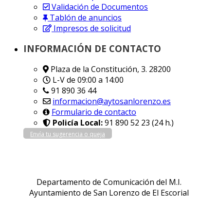
Validación de Documentos
Tablón de anuncios
Impresos de solicitud
INFORMACIÓN DE CONTACTO
Plaza de la Constitución, 3. 28200
L-V de 09:00 a 14:00
91 890 36 44
informacion@aytosanlorenzo.es
Formulario de contacto
Policía Local:
91 890 52 23 (24 h.)
Envía tu sugerencia o queja
Departamento de Comunicación del M.I.
Ayuntamiento de San Lorenzo de El Escorial