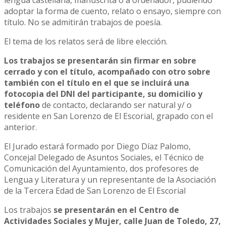
adoptar la forma de cuento, relato o ensayo, siempre con
título. No se admitirán trabajos de poesía.
El tema de los relatos será de libre elección.
Los trabajos se presentarán sin firmar en sobre
cerrado y con el título,
acompañado con otro sobre
también con el título en el que se incluirá una
fotocopia del DNI del participante, su domicilio y
teléfono
de contacto, declarando ser natural y/ o
residente en San Lorenzo de El Escorial, grapado con el
anterior.
El Jurado estará formado por Diego Díaz Palomo,
Concejal Delegado de Asuntos Sociales, el Técnico de
Comunicación del Ayuntamiento, dos profesores de
Lengua y Literatura y un representante de la Asociación
de la Tercera Edad de San Lorenzo de El Escorial
Los trabajos
se presentarán en el Centro de
Actividades Sociales y Mujer, calle Juan de Toledo, 27,