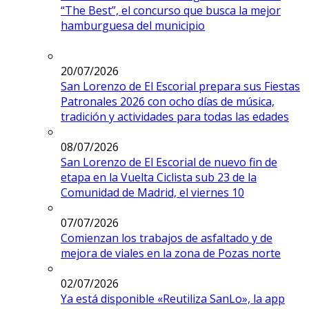
“The Best”, el concurso que busca la mejor
hamburguesa del municipio
20/07/2026
San Lorenzo de El Escorial prepara sus Fiestas
Patronales 2026 con ocho días de música,
tradición y actividades para todas las edades
08/07/2026
San Lorenzo de El Escorial de nuevo fin de
etapa en la Vuelta Ciclista sub 23 de la
Comunidad de Madrid, el viernes 10
07/07/2026
Comienzan los trabajos de asfaltado y de
mejora de viales en la zona de Pozas norte
02/07/2026
Ya está disponible «Reutiliza SanLo», la app