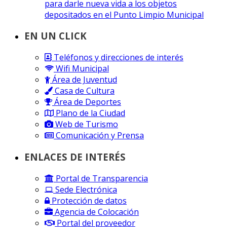
para darle nueva vida a los objetos
depositados en el Punto Limpio Municipal
EN UN CLICK
Teléfonos y direcciones de interés
Wifi Municipal
Área de Juventud
Casa de Cultura
Área de Deportes
Plano de la Ciudad
Web de Turismo
Comunicación y Prensa
ENLACES DE INTERÉS
Portal de Transparencia
Sede Electrónica
Protección de datos
Agencia de Colocación
Portal del proveedor