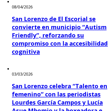
08/04/2026
San Lorenzo de El Escorial se
convierte en municipio “Autism
Friendly”, reforzando su
compromiso con la accesibilidad
cognitiva
03/03/2026
San Lorenzo celebra “Talento en
femenino” con las periodistas
Lourdes García Campos y Lucía
Asue Mbomio y la boxeadora e