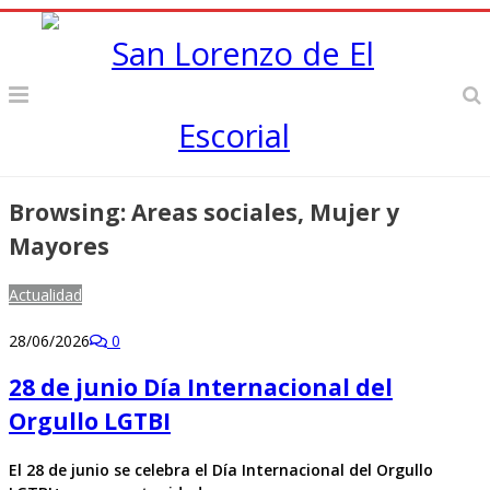
Browsing:
Areas sociales, Mujer y
Mayores
Actualidad
28/06/2026
0
28 de junio Día Internacional del
Orgullo LGTBI
El 28 de junio se celebra el Día Internacional del Orgullo