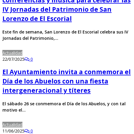
conferencias y música para celebrar las
IV Jornadas del Patrimonio de San
Lorenzo de El Escorial
Este fin de semana, San Lorenzo de El Escorial celebra sus IV
Jornadas del Patrimonio,…
Actualidad
22/07/2025
0
El Ayuntamiento invita a conmemora el
Día de los Abuelos con una fiesta
intergeneracional y títeres
El sábado 26 se conmemora el Día de los Abuelos, y con tal
motivo el…
Actualidad
11/06/2025
0