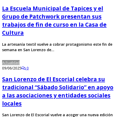
La Escuela Municipal de Tapices y el
Grupo de Patchwork presentan sus
trabajos de fin de curso en la Casa de
Cultura
La artesanía textil vuelve a cobrar protagonismo este fin de
semana en San Lorenzo de…
Actualidad
09/06/2025
0
San Lorenzo de El Escorial celebra su
tradicional “Sábado Solidario” en apoyo
a las asociaciones y entidades sociales
locales
San Lorenzo de El Escorial vuelve a acoger una nueva edición