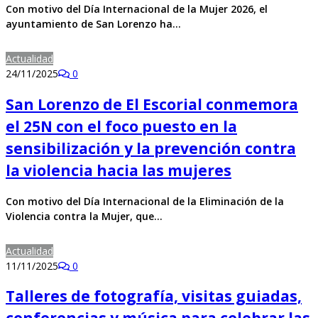
Con motivo del Día Internacional de la Mujer 2026, el
ayuntamiento de San Lorenzo ha…
Actualidad
24/11/2025
0
San Lorenzo de El Escorial conmemora
el 25N con el foco puesto en la
sensibilización y la prevención contra
la violencia hacia las mujeres
Con motivo del Día Internacional de la Eliminación de la
Violencia contra la Mujer, que…
Actualidad
11/11/2025
0
Talleres de fotografía, visitas guiadas,