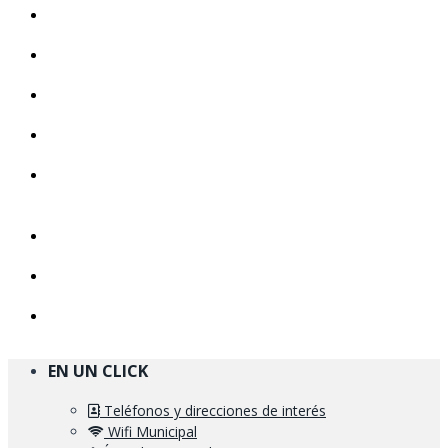
EN UN CLICK
Teléfonos y direcciones de interés
Wifi Municipal