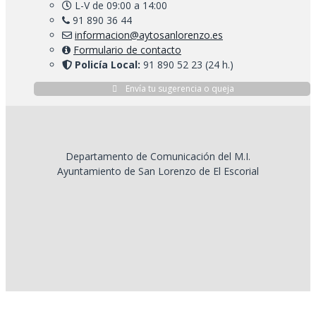
L-V de 09:00 a 14:00
91 890 36 44
informacion@aytosanlorenzo.es
Formulario de contacto
Policía Local:
91 890 52 23 (24 h.)
Envía tu sugerencia o queja
Departamento de Comunicación del M.I.
Ayuntamiento de San Lorenzo de El Escorial