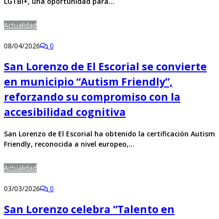
LGTBI+, una oportunidad para…
Actualidad
08/04/2026
0
San Lorenzo de El Escorial se convierte
en municipio “Autism Friendly”,
reforzando su compromiso con la
accesibilidad cognitiva
San Lorenzo de El Escorial ha obtenido la certificación Autism
Friendly, reconocida a nivel europeo,…
Actualidad
03/03/2026
0
San Lorenzo celebra “Talento en