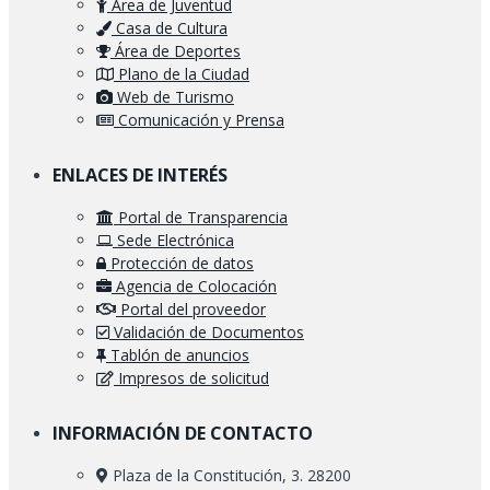
Área de Juventud
Casa de Cultura
Área de Deportes
Plano de la Ciudad
Web de Turismo
Comunicación y Prensa
ENLACES DE INTERÉS
Portal de Transparencia
Sede Electrónica
Protección de datos
Agencia de Colocación
Portal del proveedor
Validación de Documentos
Tablón de anuncios
Impresos de solicitud
INFORMACIÓN DE CONTACTO
Plaza de la Constitución, 3. 28200