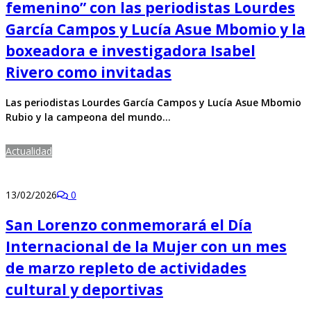
femenino” con las periodistas Lourdes
García Campos y Lucía Asue Mbomio y la
boxeadora e investigadora Isabel
Rivero como invitadas
Las periodistas Lourdes García Campos y Lucía Asue Mbomio
Rubio y la campeona del mundo…
Actualidad
13/02/2026
0
San Lorenzo conmemorará el Día
Internacional de la Mujer con un mes
de marzo repleto de actividades
cultural y deportivas