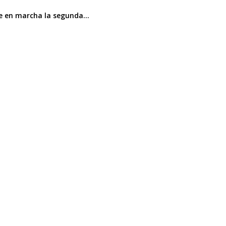
ne en marcha la segunda…