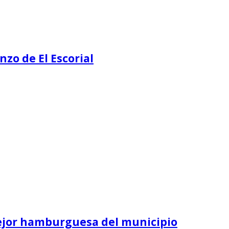
nzo de El Escorial
mejor hamburguesa del municipio