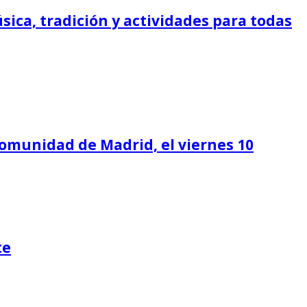
sica, tradición y actividades para todas
 Comunidad de Madrid, el viernes 10
te