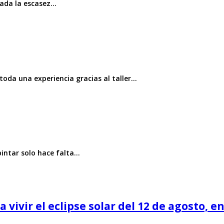
dada la escasez…
 toda una experiencia gracias al taller…
pintar solo hace falta…
 vivir el eclipse solar del 12 de agosto, 