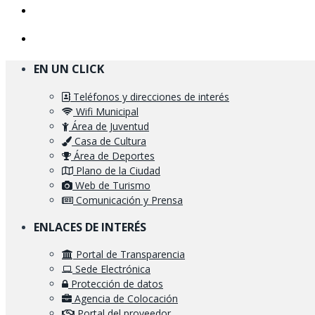
EN UN CLICK
Teléfonos y direcciones de interés
Wifi Municipal
Área de Juventud
Casa de Cultura
Área de Deportes
Plano de la Ciudad
Web de Turismo
Comunicación y Prensa
ENLACES DE INTERÉS
Portal de Transparencia
Sede Electrónica
Protección de datos
Agencia de Colocación
Portal del proveedor