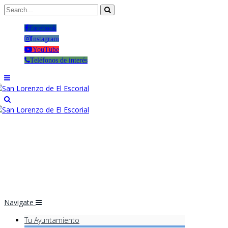
Facebook
Instagram
YouTube
Teléfonos de interés
Navigate
Tu Ayuntamiento