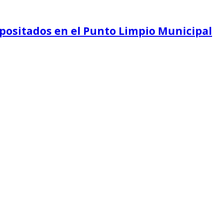
depositados en el Punto Limpio Municipal