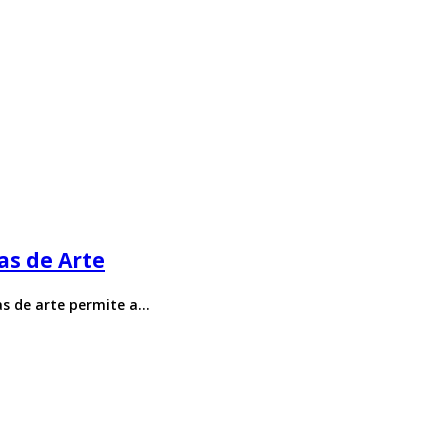
as de Arte
ras de arte permite a…