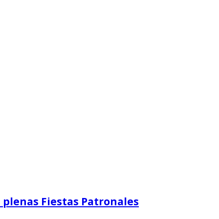
en plenas Fiestas Patronales