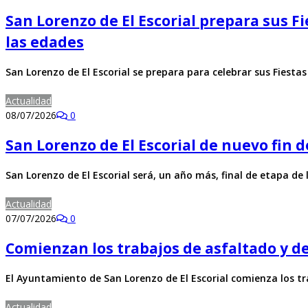
San Lorenzo de El Escorial prepara sus F
las edades
San Lorenzo de El Escorial se prepara para celebrar sus Fiest
Actualidad
08/07/2026
0
San Lorenzo de El Escorial de nuevo fin d
San Lorenzo de El Escorial será, un año más, final de etapa de
Actualidad
07/07/2026
0
Comienzan los trabajos de asfaltado y de
El Ayuntamiento de San Lorenzo de El Escorial comienza los t
Actualidad