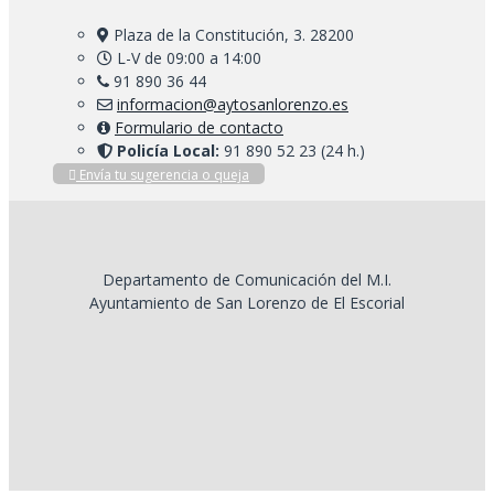
Plaza de la Constitución, 3. 28200
L-V de 09:00 a 14:00
91 890 36 44
informacion@aytosanlorenzo.es
Formulario de contacto
Policía Local:
91 890 52 23 (24 h.)
Envía tu sugerencia o queja
Departamento de Comunicación del M.I.
Ayuntamiento de San Lorenzo de El Escorial