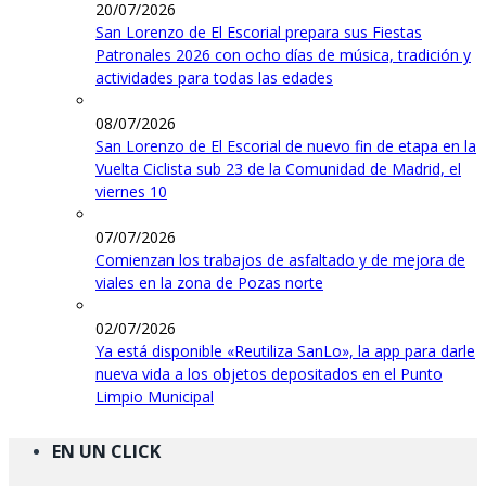
20/07/2026
San Lorenzo de El Escorial prepara sus Fiestas
Patronales 2026 con ocho días de música, tradición y
actividades para todas las edades
08/07/2026
San Lorenzo de El Escorial de nuevo fin de etapa en la
Vuelta Ciclista sub 23 de la Comunidad de Madrid, el
viernes 10
07/07/2026
Comienzan los trabajos de asfaltado y de mejora de
viales en la zona de Pozas norte
02/07/2026
Ya está disponible «Reutiliza SanLo», la app para darle
nueva vida a los objetos depositados en el Punto
Limpio Municipal
EN UN CLICK