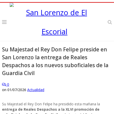
Su Majestad el Rey Don Felipe preside en
San Lorenzo la entrega de Reales
Despachos a los nuevos suboficiales de la
Guardia Civil
0
on
01/07/2026
Actualidad
Su Majestad el Rey D​on Felipe ha presidido esta mañana la
entrega de Reales Despachos a la XLVI promoción de