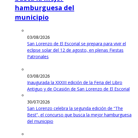
hamburguesa del
municipio
03/08/2026
San Lorenzo de El Escorial se prepara para vivir el
eclipse solar del 12 de agosto, en plenas Fiestas
Patronales
03/08/2026
Inaugurada la XXXIII edición de la Feria del Libro
Antiguo y de Ocasión de San Lorenzo de El Escorial
30/07/2026
San Lorenzo celebra la segunda edición de “The
Best”, el concurso que busca la mejor hamburguesa
del municipio