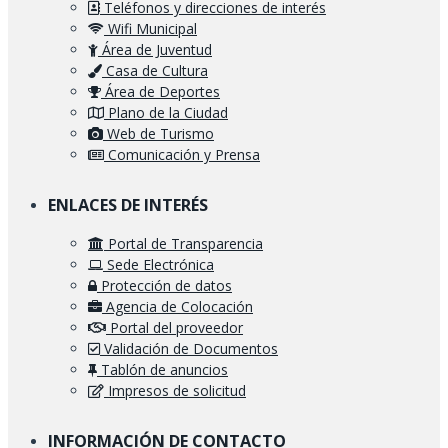
Teléfonos y direcciones de interés
Wifi Municipal
Área de Juventud
Casa de Cultura
Área de Deportes
Plano de la Ciudad
Web de Turismo
Comunicación y Prensa
ENLACES DE INTERÉS
Portal de Transparencia
Sede Electrónica
Protección de datos
Agencia de Colocación
Portal del proveedor
Validación de Documentos
Tablón de anuncios
Impresos de solicitud
INFORMACIÓN DE CONTACTO