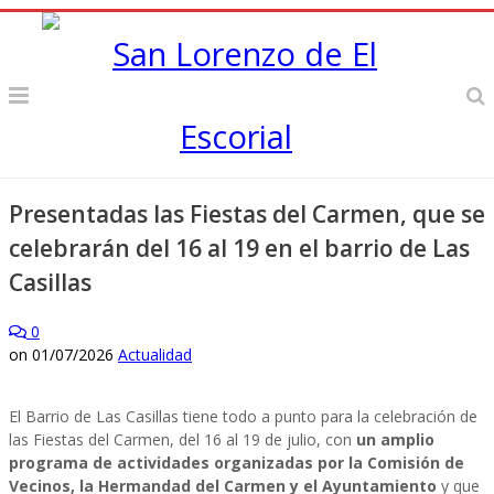
Presentadas las Fiestas del Carmen, que se
celebrarán del 16 al 19 en el barrio de Las
Casillas
0
on
01/07/2026
Actualidad
El Barrio de Las Casillas tiene todo a punto para la celebración de
las Fiestas del Carmen, del 16 al 19 de julio, con
un amplio
programa de actividades organizadas por la Comisión de
Vecinos, la Hermandad del Carmen y el Ayuntamiento
y que