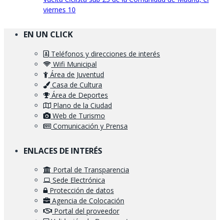
viernes 10
EN UN CLICK
Teléfonos y direcciones de interés
Wifi Municipal
Área de Juventud
Casa de Cultura
Área de Deportes
Plano de la Ciudad
Web de Turismo
Comunicación y Prensa
ENLACES DE INTERÉS
Portal de Transparencia
Sede Electrónica
Protección de datos
Agencia de Colocación
Portal del proveedor