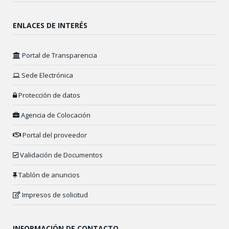
ENLACES DE INTERÉS
Portal de Transparencia
Sede Electrónica
Protección de datos
Agencia de Colocación
Portal del proveedor
Validación de Documentos
Tablón de anuncios
Impresos de solicitud
INFORMACIÓN DE CONTACTO