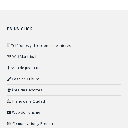
EN UN CLICK
Teléfonos y direcciones de interés
Wifi Municipal
Área de Juventud
Casa de Cultura
Área de Deportes
Plano de la Ciudad
Web de Turismo
Comunicación y Prensa