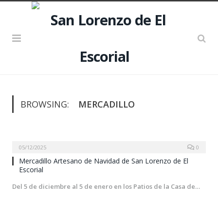
BROWSING:
MERCADILLO
05/12/2025
0
Mercadillo Artesano de Navidad de San Lorenzo de El
Escorial
Del 5 de diciembre al 5 de enero en los Patios de la Casa de…