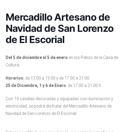
Mercadillo Artesano de
Navidad de San Lorenzo
de El Escorial
Del 5 de diciembre al 5 de enero
en los Patios de la Casa de
Cultura,
Horarios:
de 12:00 a 15:00 y de 17:00 a 21:00
25 de Diciembre, 1 y 6 de Enero
: de 17:00 a 21:00 h.
Con 10 casetas decoradas y equipadas con iluminación y
electricidad, se podrá disfrutar del Mercadillo Artesano de
Navidad de San Lorenzo de El Escorial.