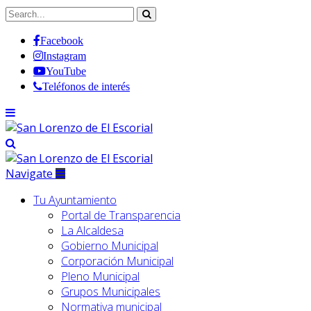
Facebook
Instagram
YouTube
Teléfonos de interés
Navigate
Tu Ayuntamiento
Portal de Transparencia
La Alcaldesa
Gobierno Municipal
Corporación Municipal
Pleno Municipal
Grupos Municipales
Normativa municipal