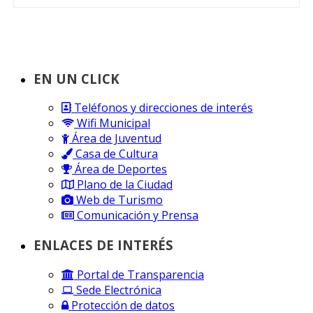
EN UN CLICK
Teléfonos y direcciones de interés
Wifi Municipal
Área de Juventud
Casa de Cultura
Área de Deportes
Plano de la Ciudad
Web de Turismo
Comunicación y Prensa
ENLACES DE INTERÉS
Portal de Transparencia
Sede Electrónica
Protección de datos