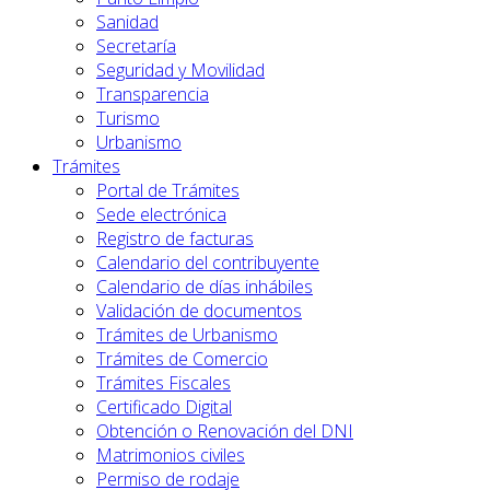
Sanidad
Secretaría
Seguridad y Movilidad
Transparencia
Turismo
Urbanismo
Trámites
Portal de Trámites
Sede electrónica
Registro de facturas
Calendario del contribuyente
Calendario de días inhábiles
Validación de documentos
Trámites de Urbanismo
Trámites de Comercio
Trámites Fiscales
Certificado Digital
Obtención o Renovación del DNI
Matrimonios civiles
Permiso de rodaje