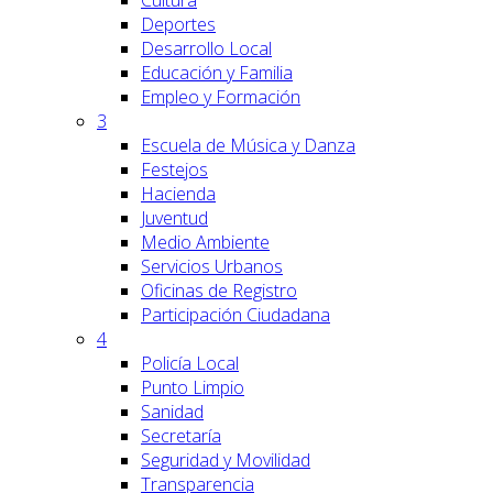
Cultura
Deportes
Desarrollo Local
Educación y Familia
Empleo y Formación
3
Escuela de Música y Danza
Festejos
Hacienda
Juventud
Medio Ambiente
Servicios Urbanos
Oficinas de Registro
Participación Ciudadana
4
Policía Local
Punto Limpio
Sanidad
Secretaría
Seguridad y Movilidad
Transparencia