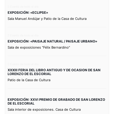
Evento de todo el día
EXPOSICIÓN: «ECLIPSE»
Sala Manuel Andújar y Patio de la Casa de Cultura
Evento de todo el día
EXPOSICIÓN: «PAISAJE NATURAL / PAISAJE URBANO»
Sala de exposiciones "Félix Bernardino"
Evento de todo el día
XXXIII FERIA DEL LIBRO ANTIGUO Y DE OCASION DE SAN
LORENZO DE EL ESCORIAL
Patio de la Casa de Cultura
EXPOSICIÓN: XXVI PREMIO DE GRABADO DE SAN LORENZO
DE EL ESCORIAL
Sala interior de exposiciones. Casa de Cultura