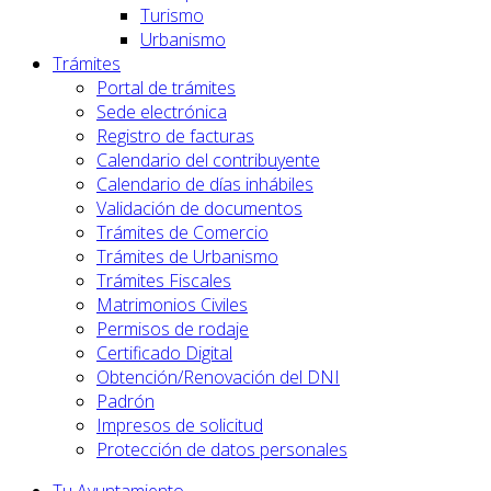
Turismo
Urbanismo
Trámites
Portal de trámites
Sede electrónica
Registro de facturas
Calendario del contribuyente
Calendario de días inhábiles
Validación de documentos
Trámites de Comercio
Trámites de Urbanismo
Trámites Fiscales
Matrimonios Civiles
Permisos de rodaje
Certificado Digital
Obtención/Renovación del DNI
Padrón
Impresos de solicitud
Protección de datos personales