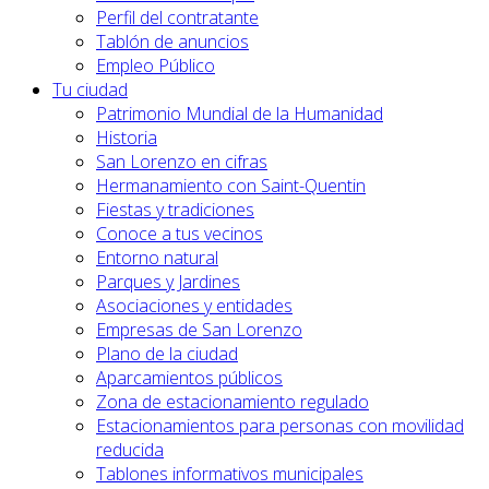
Perfil del contratante
Tablón de anuncios
Empleo Público
Tu ciudad
Patrimonio Mundial de la Humanidad
Historia
San Lorenzo en cifras
Hermanamiento con Saint-Quentin
Fiestas y tradiciones
Conoce a tus vecinos
Entorno natural
Parques y Jardines
Asociaciones y entidades
Empresas de San Lorenzo
Plano de la ciudad
Aparcamientos públicos
Zona de estacionamiento regulado
Estacionamientos para personas con movilidad
reducida
Tablones informativos municipales