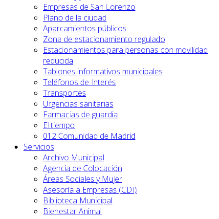
Empresas de San Lorenzo
Plano de la ciudad
Aparcamientos públicos
Zona de estacionamiento regulado
Estacionamientos para personas con movilidad
reducida
Tablones informativos municipales
Teléfonos de Interés
Transportes
Urgencias sanitarias
Farmacias de guardia
El tiempo
012 Comunidad de Madrid
Servicios
Archivo Municipal
Agencia de Colocación
Áreas Sociales y Mujer
Asesoría a Empresas (CDI)
Biblioteca Municipal
Bienestar Animal