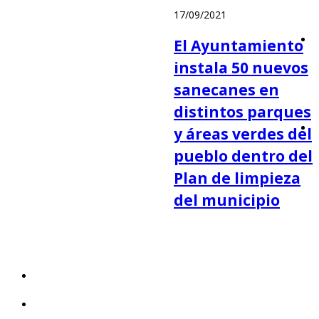
17/09/2021
El Ayuntamiento
instala 50 nuevos
sanecanes en
distintos parques
y áreas verdes del
pueblo dentro del
Plan de limpieza
del municipio