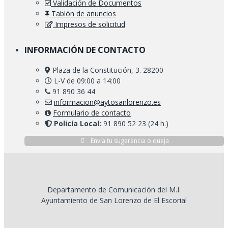
Validación de Documentos
Tablón de anuncios
Impresos de solicitud
INFORMACIÓN DE CONTACTO
Plaza de la Constitución, 3. 28200
L-V de 09:00 a 14:00
91 890 36 44
informacion@aytosanlorenzo.es
Formulario de contacto
Policía Local:
91 890 52 23 (24 h.)
Envía tu sugerencia o queja
Departamento de Comunicación del M.I.
Ayuntamiento de San Lorenzo de El Escorial