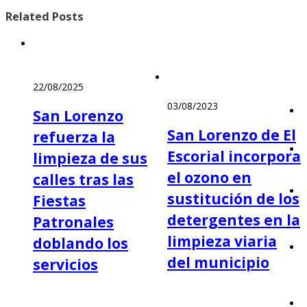
Related
Posts
22/08/2025
03/08/2023
San Lorenzo
San Lorenzo de El
refuerza la
Escorial incorpora
limpieza de sus
el ozono en
calles tras las
sustitución de los
Fiestas
detergentes en la
Patronales
limpieza viaria
doblando los
del municipio
servicios