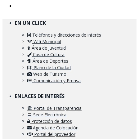
EN UN CLICK
Teléfonos y direcciones de interés
Wifi Municipal
Área de Juventud
Casa de Cultura
Área de Deportes
Plano de la Ciudad
Web de Turismo
Comunicación y Prensa
ENLACES DE INTERÉS
Portal de Transparencia
Sede Electrónica
Protección de datos
Agencia de Colocación
Portal del proveedor