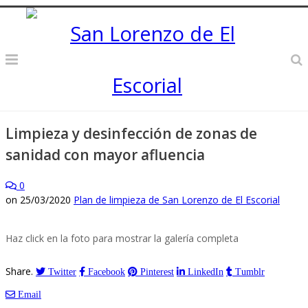
Limpieza y desinfección de zonas de
sanidad con mayor afluencia
0
on
25/03/2020
Plan de limpieza de San Lorenzo de El Escorial
Haz click en la foto para mostrar la galería completa
Share.
Twitter
Facebook
Pinterest
LinkedIn
Tumblr
Email