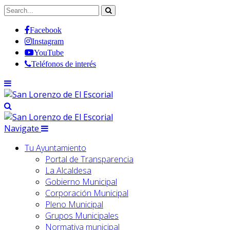
Facebook
Instagram
YouTube
Teléfonos de interés
Navigate
Tu Ayuntamiento
Portal de Transparencia
La Alcaldesa
Gobierno Municipal
Corporación Municipal
Pleno Municipal
Grupos Municipales
Normativa municipal