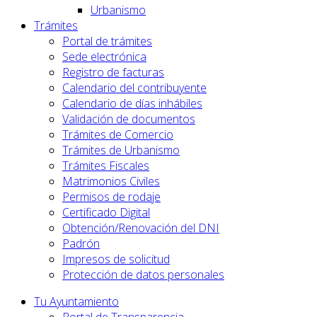
Urbanismo
Trámites
Portal de trámites
Sede electrónica
Registro de facturas
Calendario del contribuyente
Calendario de días inhábiles
Validación de documentos
Trámites de Comercio
Trámites de Urbanismo
Trámites Fiscales
Matrimonios Civiles
Permisos de rodaje
Certificado Digital
Obtención/Renovación del DNI
Padrón
Impresos de solicitud
Protección de datos personales
Tu Ayuntamiento