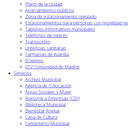
Plano de la ciudad
Aparcamientos públicos
Zona de estacionamiento regulado
Estacionamientos para personas con movilidad re
Tablones informativos municipales
Teléfonos de Interés
Transportes
Urgencias sanitarias
Farmacias de guardia
El tiempo
012 Comunidad de Madrid
Servicios
Archivo Municipal
Agencia de Colocación
Áreas Sociales y Mujer
Asesoría a Empresas (CDI)
Biblioteca Municipal
Bienestar Animal
Casa de Cultura
Cementerio Municipal