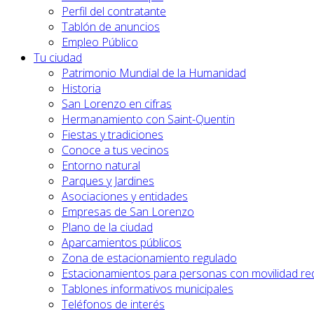
Perfil del contratante
Tablón de anuncios
Empleo Público
Tu ciudad
Patrimonio Mundial de la Humanidad
Historia
San Lorenzo en cifras
Hermanamiento con Saint-Quentin
Fiestas y tradiciones
Conoce a tus vecinos
Entorno natural
Parques y Jardines
Asociaciones y entidades
Empresas de San Lorenzo
Plano de la ciudad
Aparcamientos públicos
Zona de estacionamiento regulado
Estacionamientos para personas con movilidad re
Tablones informativos municipales
Teléfonos de interés