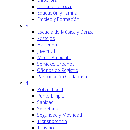
Deportes
Desarrollo Local
Educación y Familia
Empleo y Formación
3
Escuela de Música y Danza
Festejos
Hacienda
Juventud
Medio Ambiente
Servicios Urbanos
Oficinas de Registro
Participación Ciudadana
4
Policía Local
Punto Limpio
Sanidad
Secretaría
Seguridad y Movilidad
Transparencia
Turismo