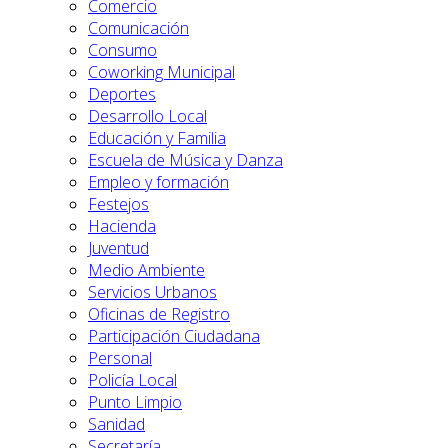
Comercio
Comunicación
Consumo
Coworking Municipal
Deportes
Desarrollo Local
Educación y Familia
Escuela de Música y Danza
Empleo y formación
Festejos
Hacienda
Juventud
Medio Ambiente
Servicios Urbanos
Oficinas de Registro
Participación Ciudadana
Personal
Policía Local
Punto Limpio
Sanidad
Secretaría