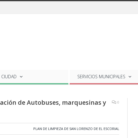
 CIUDAD
SERVICIOS
MUNICIPALES
tación de Autobuses, marquesinas y
0
PLAN DE LIMPIEZA DE SAN LORENZO DE EL ESCORIAL