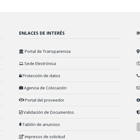
ENLACES DE INTERÉS
I
Portal de Transparencia
Sede Electrónica
Protección de datos
Agencia de Colocación
Portal del proveedor
Validación de Documentos
Tablón de anuncios
Impresos de solicitud