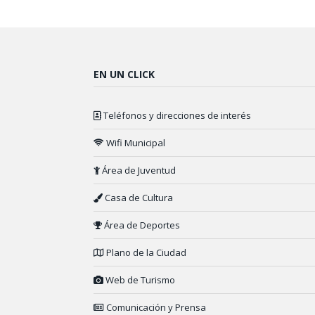
EN UN CLICK
Teléfonos y direcciones de interés
Wifi Municipal
Área de Juventud
Casa de Cultura
Área de Deportes
Plano de la Ciudad
Web de Turismo
Comunicación y Prensa