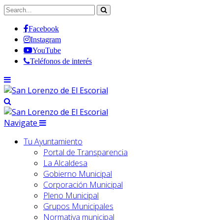
Facebook
Instagram
YouTube
Teléfonos de interés
Navigate
Tu Ayuntamiento
Portal de Transparencia
La Alcaldesa
Gobierno Municipal
Corporación Municipal
Pleno Municipal
Grupos Municipales
Normativa municipal