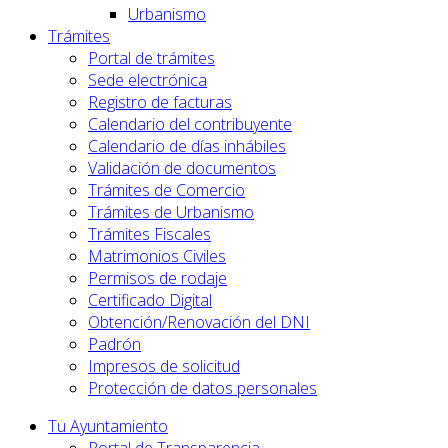
Urbanismo
Trámites
Portal de trámites
Sede electrónica
Registro de facturas
Calendario del contribuyente
Calendario de días inhábiles
Validación de documentos
Trámites de Comercio
Trámites de Urbanismo
Trámites Fiscales
Matrimonios Civiles
Permisos de rodaje
Certificado Digital
Obtención/Renovación del DNI
Padrón
Impresos de solicitud
Protección de datos personales
Tu Ayuntamiento