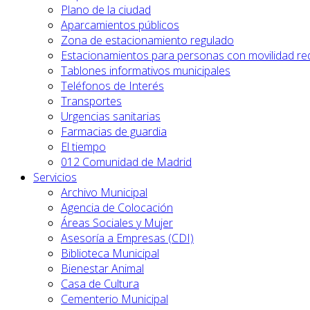
Plano de la ciudad
Aparcamientos públicos
Zona de estacionamiento regulado
Estacionamientos para personas con movilidad re
Tablones informativos municipales
Teléfonos de Interés
Transportes
Urgencias sanitarias
Farmacias de guardia
El tiempo
012 Comunidad de Madrid
Servicios
Archivo Municipal
Agencia de Colocación
Áreas Sociales y Mujer
Asesoría a Empresas (CDI)
Biblioteca Municipal
Bienestar Animal
Casa de Cultura
Cementerio Municipal