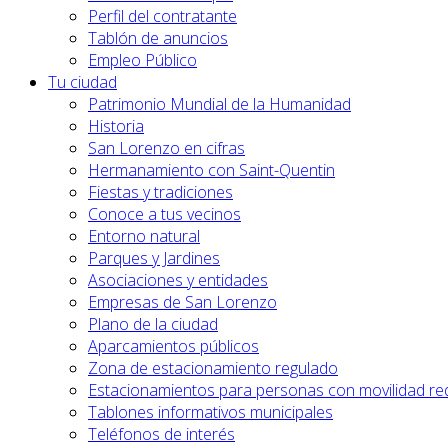
Perfil del contratante
Tablón de anuncios
Empleo Público
Tu ciudad
Patrimonio Mundial de la Humanidad
Historia
San Lorenzo en cifras
Hermanamiento con Saint-Quentin
Fiestas y tradiciones
Conoce a tus vecinos
Entorno natural
Parques y Jardines
Asociaciones y entidades
Empresas de San Lorenzo
Plano de la ciudad
Aparcamientos públicos
Zona de estacionamiento regulado
Estacionamientos para personas con movilidad re
Tablones informativos municipales
Teléfonos de interés