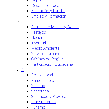
Deportes
Desarrollo Local
Educación y Familia
Empleo y Formación
3
Escuela de Música y Danza
Festejos
Hacienda
Juventud
Medio Ambiente
Servicios Urbanos
Oficinas de Registro
Participación Ciudadana
4
Policía Local
Punto Limpio
Sanidad
Secretaría
Seguridad y Movilidad
Transparencia
Turismo