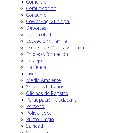
Comercio
Comunicación
Consumo
Coworking Municipal
Deportes
Desarrollo Local
Educación y Familia
Escuela de Música y Danza
Empleo y formación
Festejos
Hacienda
Juventud
Medio Ambiente
Servicios Urbanos
Oficinas de Registro
Participación Ciudadana
Personal
Policía Local
Punto Limpio
Sanidad
Secretaría