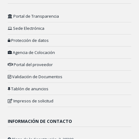
Portal de Transparencia
Sede Electrónica
Protección de datos
Agencia de Colocación
Portal del proveedor
Validación de Documentos
Tablón de anuncios
Impresos de solicitud
INFORMACIÓN DE CONTACTO