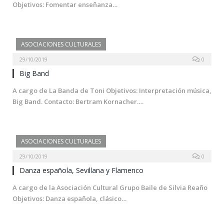
Objetivos: Fomentar enseñanza…
ASOCIACIONES CULTURALES
29/10/2019
0
Big Band
A cargo de La Banda de Toni Objetivos: Interpretación música,
Big Band. Contacto: Bertram Kornacher.…
ASOCIACIONES CULTURALES
29/10/2019
0
Danza española, Sevillana y Flamenco
A cargo de la Asociación Cultural Grupo Baile de Silvia Reaño
Objetivos: Danza española, clásico…