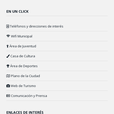
EN UN CLICK
Teléfonos y direcciones de interés
Wifi Municipal
Área de Juventud
Casa de Cultura
Área de Deportes
Plano de la Ciudad
Web de Turismo
Comunicación y Prensa
ENLACES DE INTERÉS