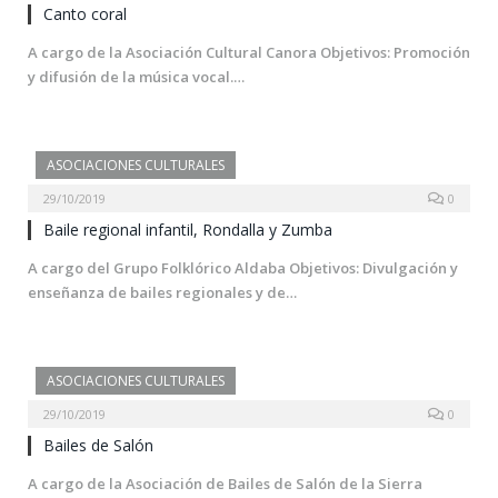
Canto coral
A cargo de la Asociación Cultural Canora Objetivos: Promoción
y difusión de la música vocal.…
ASOCIACIONES CULTURALES
29/10/2019
0
Baile regional infantil, Rondalla y Zumba
A cargo del Grupo Folklórico Aldaba Objetivos: Divulgación y
enseñanza de bailes regionales y de…
ASOCIACIONES CULTURALES
29/10/2019
0
Bailes de Salón
A cargo de la Asociación de Bailes de Salón de la Sierra