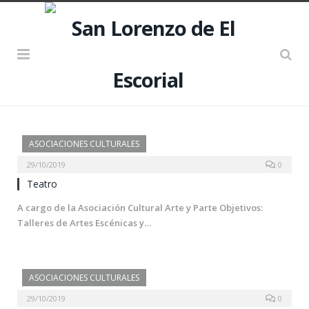
ASOCIACIONES CULTURALES
29/10/2019
0
Teatro
A cargo de la Asociación Cultural Arte y Parte Objetivos:
Talleres de Artes Escénicas y…
ASOCIACIONES CULTURALES
29/10/2019
0